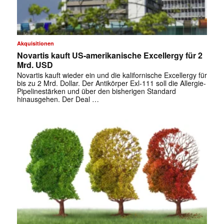
Akquisitionen
Novartis kauft US-amerikanische Excellergy für 2
Mrd. USD
Novartis kauft wieder ein und die kalifornische Excellergy für
bis zu 2 Mrd. Dollar. Der Antikörper Exl-111 soll die Allergie-
Pipelinestärken und über den bisherigen Standard
hinausgehen. Der Deal …
✕