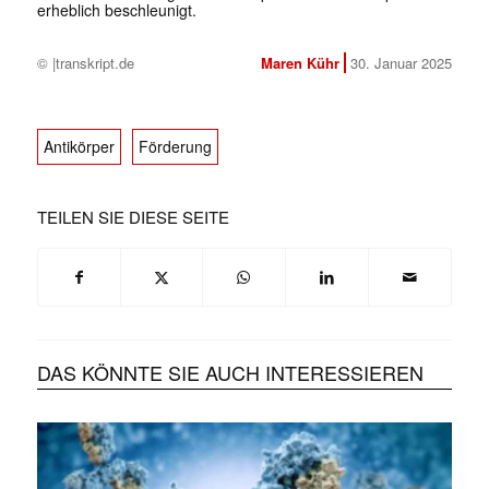
erheblich beschleunigt.
© |transkript.de
Maren Kühr
30. Januar 2025
Antikörper
Förderung
TEILEN SIE DIESE SEITE
DAS KÖNNTE SIE AUCH INTERESSIEREN