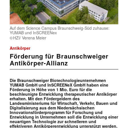
Auf dem Science Campus Braunschweig-Süd zuhause:
YUMAB und InSCREENex
HZI/ Verena Meier
Antikörper
Förderung für Braunschweiger
Antikörper-Allianz
Die Braunschweiger Biotechnologieunternehmen
YUMAB GmbH und InSCREENeX GmbH haben eine
Förderung in Höhe von 1 Mio. Euro für die
beschleunigte Entwicklung therapeutischer Antikörper
erhalten. Mit den Fördergeldern des
Landesministeriums für Wirtschaft, Verkehr, Bauen und
Digitalisierung aus dem Niedersächsischen
Innovationsförderprogramm für Forschung und
Entwicklung in Unternehmen soll die Entwicklung einer
neuartigen Technologie zur schnelleren und
effektiveren Antikörperentwicklung unterstützt werden.