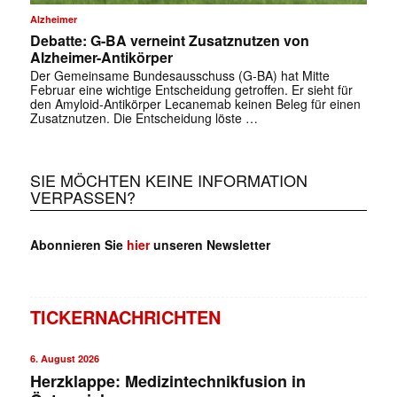
Alzheimer
Debatte: G-BA verneint Zusatznutzen von
Alzheimer-Antikörper
Der Gemeinsame Bundesausschuss (G-BA) hat Mitte
Februar eine wichtige Entscheidung getroffen. Er sieht für
den Amyloid-Antikörper Lecanemab keinen Beleg für einen
Zusatznutzen. Die Entscheidung löste …
SIE MÖCHTEN KEINE INFORMATION
VERPASSEN?
Abonnieren Sie
hier
unseren Newsletter
TICKERNACHRICHTEN
6. August 2026
Herzklappe: Medizintechnikfusion in