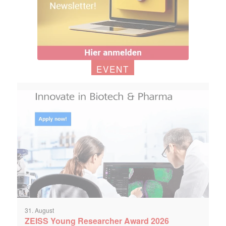
EVENT
31. August
ZEISS Young Researcher Award 2026