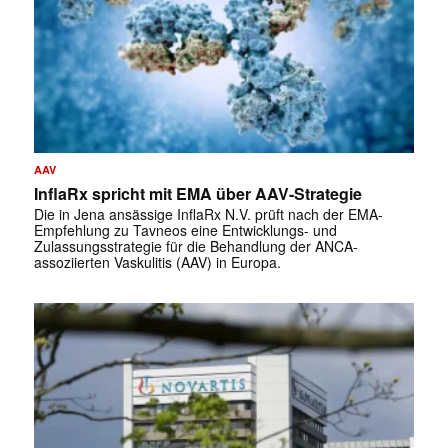
AAV
InflaRx spricht mit EMA über AAV-Strategie
Die in Jena ansässige InflaRx N.V. prüft nach der EMA-
Empfehlung zu Tavneos eine Entwicklungs- und
Zulassungsstrategie für die Behandlung der ANCA-
assoziierten Vaskulitis (AAV) in Europa.