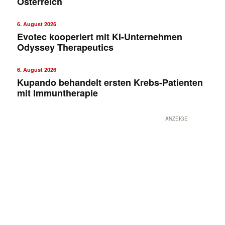
Österreich
6. August 2026
Evotec kooperiert mit KI-Unternehmen
Odyssey Therapeutics
6. August 2026
Kupando behandelt ersten Krebs-Patienten
mit Immuntherapie
ANZEIGE