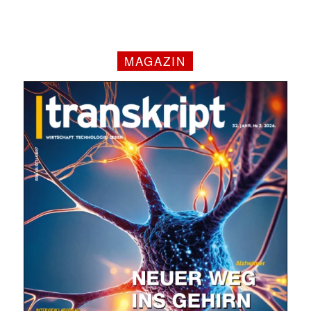
MAGAZIN