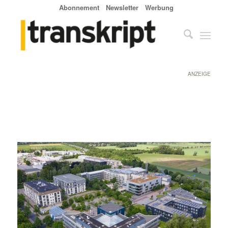
Abonnement
Newsletter
Werbung
ANZEIGE