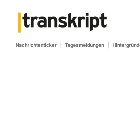
Nachrichtenticker
Tagesmeldungen
Hintergründ