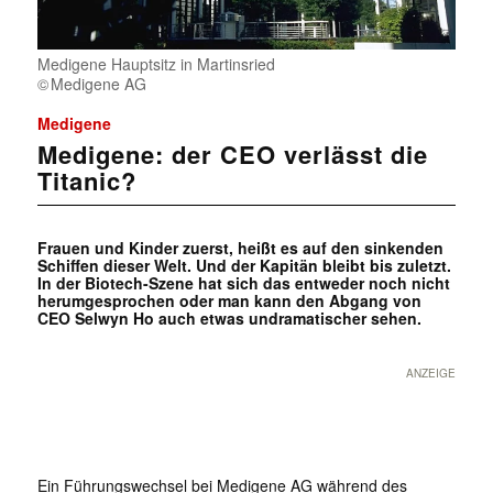
Medigene Hauptsitz in Martinsried
Medigene AG
Medigene
Medigene: der CEO verlässt die
Titanic?
Frauen und Kinder zuerst, heißt es auf den sinkenden
Schiffen dieser Welt. Und der Kapitän bleibt bis zuletzt.
In der Biotech-Szene hat sich das entweder noch nicht
herumgesprochen oder man kann den Abgang von
CEO Selwyn Ho auch etwas undramatischer sehen.
ANZEIGE
Ein Führungswechsel bei Medigene AG während des