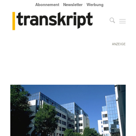
Abonnement
Newsletter
Werbung
ANZEIGE