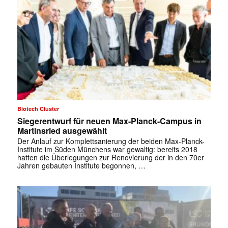
Biotech Cluster
Siegerentwurf für neuen Max-Planck-Campus in
Martinsried ausgewählt
Der Anlauf zur Komplettsanierung der beiden Max-Planck-
Institute im Süden Münchens war gewaltig: bereits 2018
hatten die Überlegungen zur Renovierung der in den 70er
Jahren gebauten Institute begonnen, …