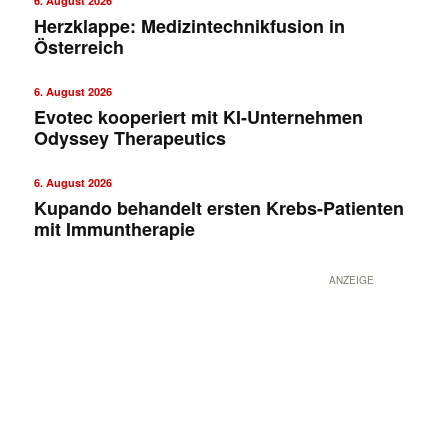
6. August 2026
Herzklappe: Medizintechnikfusion in
Österreich
6. August 2026
Evotec kooperiert mit KI-Unternehmen
Odyssey Therapeutics
6. August 2026
Kupando behandelt ersten Krebs-Patienten
mit Immuntherapie
ANZEIGE