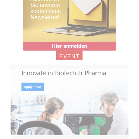
EVENT