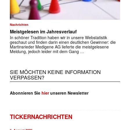
Nachrichten
Meistgelesen im Jahresverlauf
In schöner Tradition haben wir in unsere Webstatistik
geschaut und finden darin einen deutlichen Gewinner: die
Martinsrieder Medigene AG lieferte die meistgelesene
Meldung, jedoch leider mit dem Gang …
SIE MÖCHTEN KEINE INFORMATION
VERPASSEN?
Abonnieren Sie
hier
unseren Newsletter
TICKERNACHRICHTEN