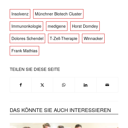
Insolvenz
Münchner Biotech Cluster
Immunonkologie
medigene
Horst Domdey
Dolores Schendel
T-Zell-Therapie
Winnacker
Frank Mathias
TEILEN SIE DIESE SEITE
DAS KÖNNTE SIE AUCH INTERESSIEREN