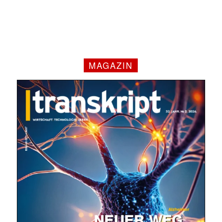
MAGAZIN