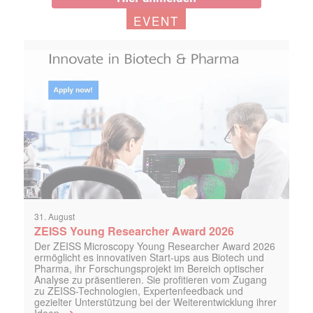
EVENT
31. August
ZEISS Young Researcher Award 2026
Der ZEISS Microscopy Young Researcher Award 2026
ermöglicht es innovativen Start-ups aus Biotech und
Pharma, ihr Forschungsprojekt im Bereich optischer
Analyse zu präsentieren. Sie profitieren vom Zugang
zu ZEISS-Technologien, Expertenfeedback und
gezielter Unterstützung bei der Weiterentwicklung ihrer
➔