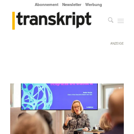
Abonnement
Newsletter
Werbung
ANZEIGE