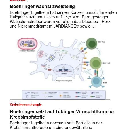
Boehringer wächst zweistellig
Boehringer Ingelheim hat seinen Konzernumsatz im ersten
Halbjahr 2026 um 16,2% auf 15,8 Mrd. Euro gesteigert.
Wachstumstreiber waren vor allem das Diabetes-, Herz-
und Nierenmedikament JARDIANCE® sowie …
✕
Krebsimmuntherapie
Boehringer setzt auf Tübinger Virusplattform für
Krebsimpfstoffe
Boehringer Ingelheim erweitert sein Portfolio in der
Krebsimmuntherapie um eine ungewöhnliche