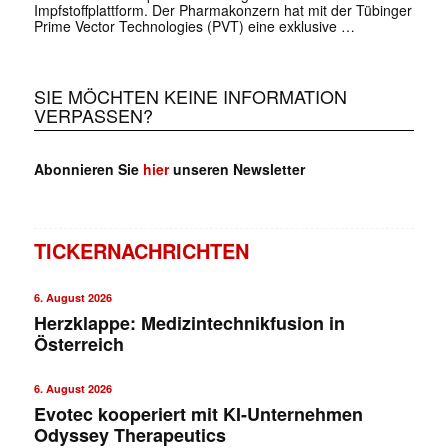
Impfstoffplattform. Der Pharmakonzern hat mit der Tübinger
Prime Vector Technologies (PVT) eine exklusive …
SIE MÖCHTEN KEINE INFORMATION
VERPASSEN?
Abonnieren Sie
hier
unseren Newsletter
TICKERNACHRICHTEN
6. August 2026
Herzklappe: Medizintechnikfusion in
Österreich
6. August 2026
Evotec kooperiert mit KI-Unternehmen
Odyssey Therapeutics