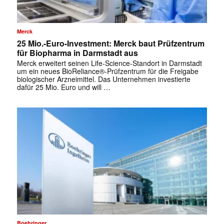
Merck
25 Mio.-Euro-Investment: Merck baut Prüfzentrum
für Biopharma in Darmstadt aus
Merck erweitert seinen Life-Science-Standort in Darmstadt
um ein neues BioReliance®-Prüfzentrum für die Freigabe
biologischer Arzneimittel. Das Unternehmen investierte
dafür 25 Mio. Euro und will …
Boehringer