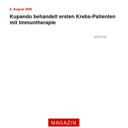
6. August 2026
Kupando behandelt ersten Krebs-Patienten
mit Immuntherapie
ANZEIGE
MAGAZIN