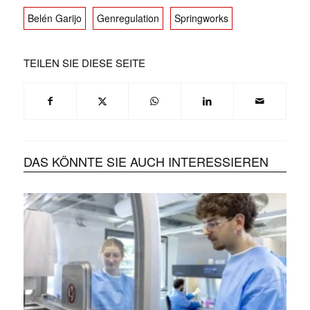
Belén Garijo
Genregulation
Springworks
TEILEN SIE DIESE SEITE
DAS KÖNNTE SIE AUCH INTERESSIEREN