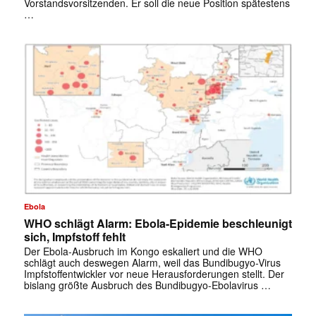
Vorstandsvorsitzenden. Er soll die neue Position spätestens
…
✕
Ebola
WHO schlägt Alarm: Ebola-Epidemie beschleunigt
sich, Impfstoff fehlt
Der Ebola-Ausbruch im Kongo eskaliert und die WHO
schlägt auch deswegen Alarm, weil das Bundibugyo-Virus
Impfstoffentwickler vor neue Herausforderungen stellt. Der
bislang größte Ausbruch des Bundibugyo-Ebolavirus …