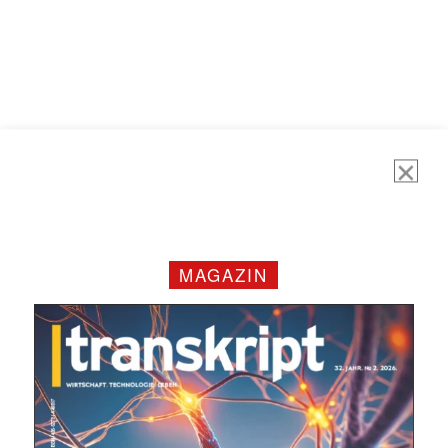
MAGAZIN