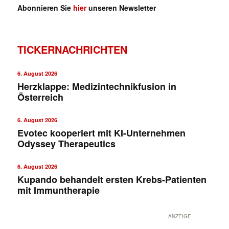
Abonnieren Sie
hier
unseren Newsletter
TICKERNACHRICHTEN
6. August 2026
Herzklappe: Medizintechnikfusion in
Österreich
6. August 2026
Evotec kooperiert mit KI-Unternehmen
Odyssey Therapeutics
6. August 2026
Kupando behandelt ersten Krebs-Patienten
mit Immuntherapie
ANZEIGE