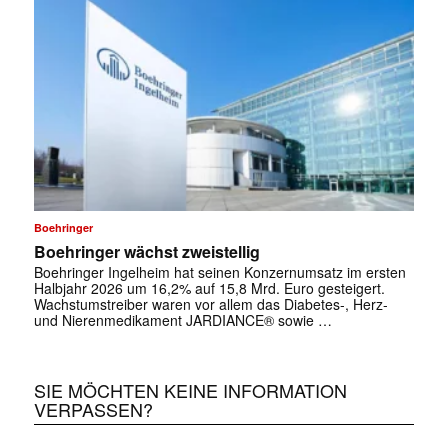
Boehringer
Boehringer wächst zweistellig
Boehringer Ingelheim hat seinen Konzernumsatz im ersten
Halbjahr 2026 um 16,2% auf 15,8 Mrd. Euro gesteigert.
Wachstumstreiber waren vor allem das Diabetes-, Herz-
und Nierenmedikament JARDIANCE® sowie …
SIE MÖCHTEN KEINE INFORMATION
VERPASSEN?