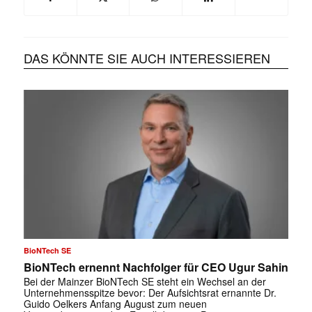
DAS KÖNNTE SIE AUCH INTERESSIEREN
BioNTech SE
BioNTech ernennt Nachfolger für CEO Ugur Sahin
Bei der Mainzer BioNTech SE steht ein Wechsel an der
Unternehmensspitze bevor: Der Aufsichtsrat ernannte Dr.
Guido Oelkers Anfang August zum neuen