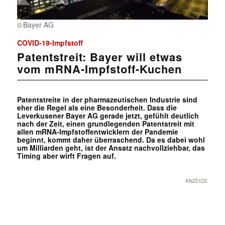
Bayer AG
COVID-19-Impfstoff
Patentstreit: Bayer will etwas
vom mRNA-Impfstoff-Kuchen
Patentstreite in der pharmazeutischen Industrie sind
eher die Regel als eine Besonderheit. Dass die
Leverkusener Bayer AG gerade jetzt, gefühlt deutlich
nach der Zeit, einen grundlegenden Patentstreit mit
allen mRNA-Impfstoffentwicklern der Pandemie
beginnt, kommt daher überraschend. Da es dabei wohl
um Milliarden geht, ist der Ansatz nachvollziehbar, das
Timing aber wirft Fragen auf.
ANZEIGE