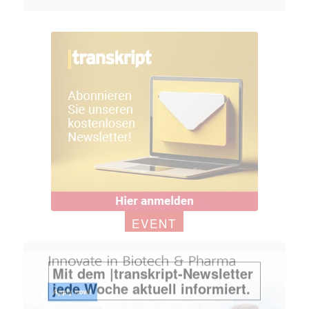
EVENT