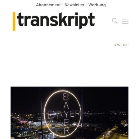
Abonnement
Newsletter
Werbung
ANZEIGE