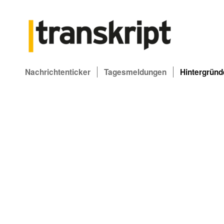
Nachrichtenticker
Tagesmeldungen
Hintergründ