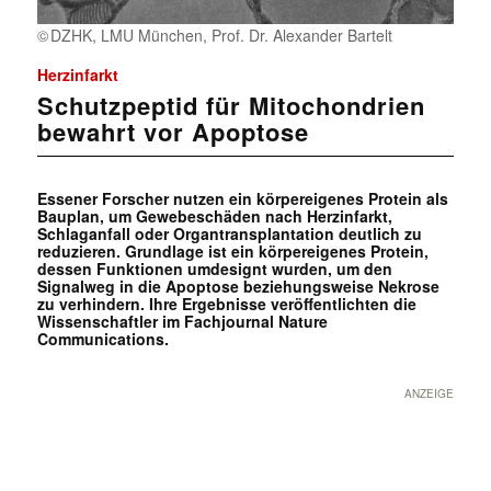
DZHK, LMU München, Prof. Dr. Alexander Bartelt
Herzinfarkt
Schutzpeptid für Mitochondrien
bewahrt vor Apoptose
Essener Forscher nutzen ein körpereigenes Protein als
Bauplan, um Gewebeschäden nach Herzinfarkt,
Schlaganfall oder Organtransplantation deutlich zu
reduzieren. Grundlage ist ein körpereigenes Protein,
dessen Funktionen umdesignt wurden, um den
Signalweg in die Apoptose beziehungsweise Nekrose
zu verhindern. Ihre Ergebnisse veröffentlichten die
Wissenschaftler im Fachjournal Nature
Communications.
ANZEIGE