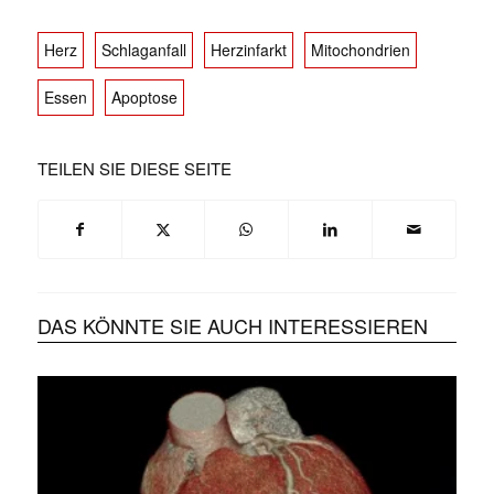
Herz
Schlaganfall
Herzinfarkt
Mitochondrien
Essen
Apoptose
TEILEN SIE DIESE SEITE
DAS KÖNNTE SIE AUCH INTERESSIEREN