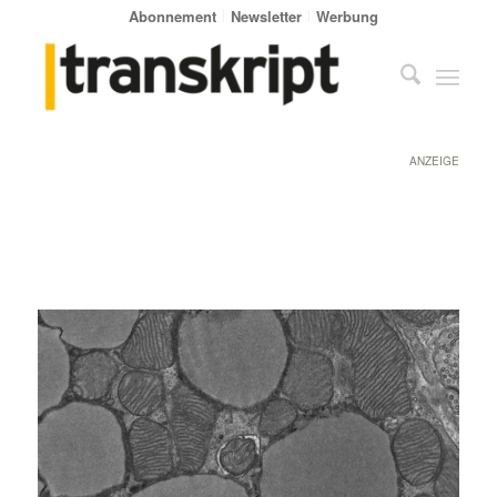
Abonnement
Newsletter
Werbung
ANZEIGE