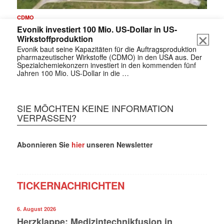
CDMO
Evonik investiert 100 Mio. US-Dollar in US-
Wirkstoffproduktion
Evonik baut seine Kapazitäten für die Auftragsproduktion
pharmazeutischer Wirkstoffe (CDMO) in den USA aus. Der
Spezialchemiekonzern investiert in den kommenden fünf
Jahren 100 Mio. US-Dollar in die …
SIE MÖCHTEN KEINE INFORMATION
VERPASSEN?
Abonnieren Sie
hier
unseren Newsletter
TICKERNACHRICHTEN
6. August 2026
Herzklappe: Medizintechnikfusion in