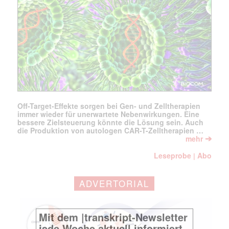
Off-Target-Effekte sorgen bei Gen- und Zelltherapien
immer wieder für unerwartete Nebenwirkungen. Eine
bessere Zielsteuerung könnte die Lösung sein. Auch
die Produktion von autologen CAR-T-Zelltherapien …
➔
mehr
Leseprobe
Abo
|
ADVERTORIAL