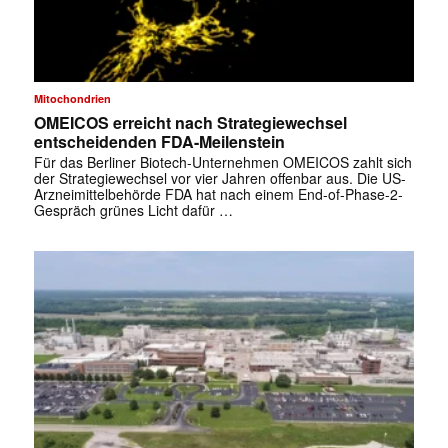
Mitochondrien
OMEICOS erreicht nach Strategiewechsel
entscheidenden FDA-Meilenstein
Für das Berliner Biotech-Unternehmen OMEICOS zahlt sich
der Strategiewechsel vor vier Jahren offenbar aus. Die US-
Arzneimittelbehörde FDA hat nach einem End-of-Phase-2-
Gespräch grünes Licht dafür …