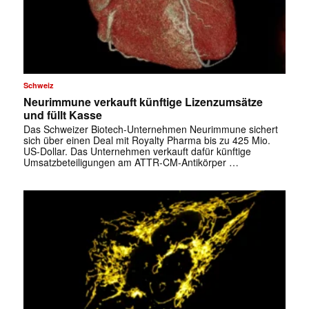
✕
Schweiz
Neurimmune verkauft künftige Lizenzumsätze
und füllt Kasse
Das Schweizer Biotech-Unternehmen Neurimmune sichert
sich über einen Deal mit Royalty Pharma bis zu 425 Mio.
US-Dollar. Das Unternehmen verkauft dafür künftige
Umsatzbeteiligungen am ATTR-CM-Antikörper …