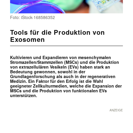
Foto: iStock-168586352
Tools für die Produktion von
Exosomen
Kultivieren und Expandieren von mesenchymalen
Stromazellen/Stammzellen (MSCs) und die Produktion
von extrazellulären Vesikeln (EVs) haben stark an
Bedeutung gewonnen, sowohl in der
Grundlagenforschung als auch in der regenerativen
Medizin. Ein Faktor für den Erfolg ist die Wahl
geeigneter Zellkulturmedien, welche die Expansion der
MSCs und die Produktion von funktionalen EVs
unterstützen.
ANZEIGE