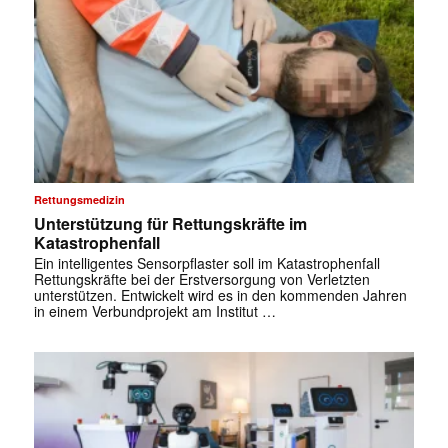
Rettungsmedizin
Unterstützung für Rettungskräfte im
Katastrophenfall
Ein intelligentes Sensorpflaster soll im Katastrophenfall
Rettungskräfte bei der Erstversorgung von Verletzten
unterstützen. Entwickelt wird es in den kommenden Jahren
in einem Verbundprojekt am Institut …