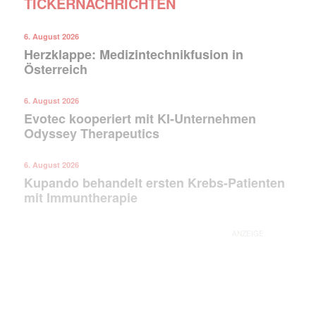
TICKERNACHRICHTEN
6. August 2026
Herzklappe: Medizintechnikfusion in
Österreich
6. August 2026
Evotec kooperiert mit KI-Unternehmen
Odyssey Therapeutics
6. August 2026
Kupando behandelt ersten Krebs-Patienten
mit Immuntherapie
ANZEIGE