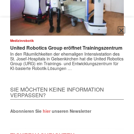
✕
Medizinrobotik
United Robotics Group eröffnet Trainingszentrum
In den Räumlichkeiten der ehemaligen Intensivstation des
St. Josef-Hospitals in Gelsenkirchen hat die United Robotics
Group (URG) ein Trainings- und Entwicklungszentrum für
KI-basierte Robotik-Lösungen …
SIE MÖCHTEN KEINE INFORMATION
VERPASSEN?
Abonnieren Sie
hier
unseren Newsletter