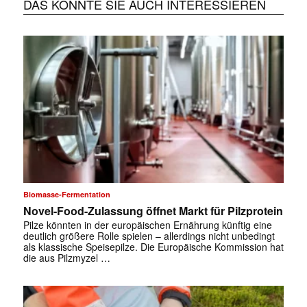
DAS KÖNNTE SIE AUCH INTERESSIEREN
Biomasse-Fermentation
Novel-Food-Zulassung öffnet Markt für Pilzprotein
Pilze könnten in der europäischen Ernährung künftig eine
deutlich größere Rolle spielen – allerdings nicht unbedingt
als klassische Speisepilze. Die Europäische Kommission hat
die aus Pilzmyzel …