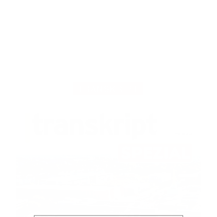
TRANSKRIPT