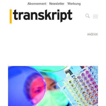
Abonnement
Newsletter
Werbung
ANZEIGE