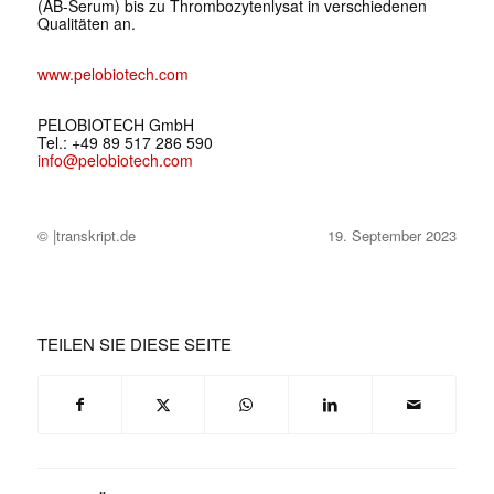
(AB-Serum) bis zu Thrombozytenlysat in verschiedenen
Qualitäten an.
www.pelobiotech.com
PELOBIOTECH GmbH
Tel.: +49 89 517 286 590
info@pelobiotech.com
© |transkript.de
19. September 2023
TEILEN SIE DIESE SEITE