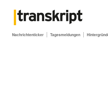
Nachrichtenticker
Tagesmeldungen
Hintergründ