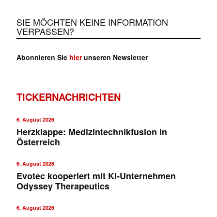
SIE MÖCHTEN KEINE INFORMATION
VERPASSEN?
Abonnieren Sie
hier
unseren Newsletter
TICKERNACHRICHTEN
6. August 2026
Herzklappe: Medizintechnikfusion in
Österreich
6. August 2026
Evotec kooperiert mit KI-Unternehmen
Odyssey Therapeutics
6. August 2026