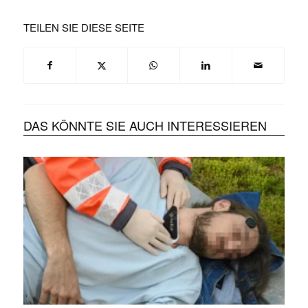
TEILEN SIE DIESE SEITE
DAS KÖNNTE SIE AUCH INTERESSIEREN