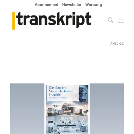
Abonnement
Newsletter
Werbung
ANZEIGE