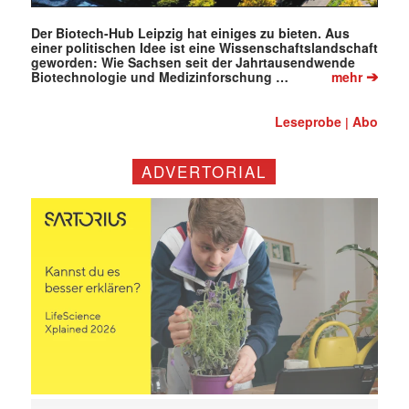
Der Biotech-Hub Leipzig hat einiges zu bieten. Aus
einer politischen Idee ist eine Wissenschaftslandschaft
geworden: Wie Sachsen seit der Jahrtausendwende
➔
Biotechnologie und Medizinforschung …
mehr
Leseprobe
Abo
|
ADVERTORIAL