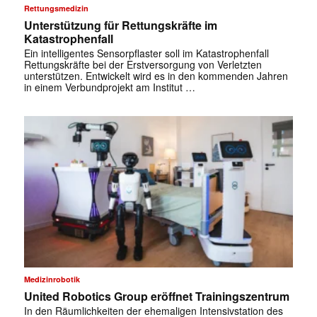
Rettungsmedizin
Unterstützung für Rettungskräfte im
Katastrophenfall
Ein intelligentes Sensorpflaster soll im Katastrophenfall
Rettungskräfte bei der Erstversorgung von Verletzten
unterstützen. Entwickelt wird es in den kommenden Jahren
in einem Verbundprojekt am Institut …
Medizinrobotik
✕
United Robotics Group eröffnet Trainingszentrum
In den Räumlichkeiten der ehemaligen Intensivstation des