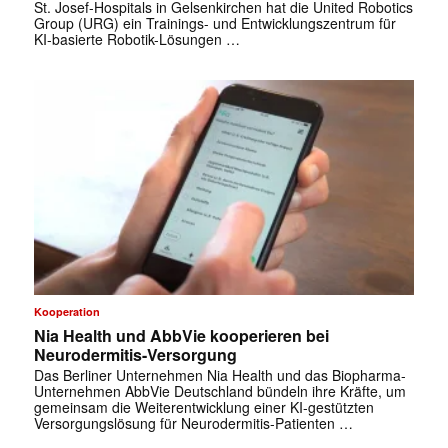
St. Josef-Hospitals in Gelsenkirchen hat die United Robotics
Group (URG) ein Trainings- und Entwicklungszentrum für
KI-basierte Robotik-Lösungen …
Kooperation
Nia Health und AbbVie kooperieren bei
Neurodermitis-Versorgung
Das Berliner Unternehmen Nia Health und das Biopharma-
Unternehmen AbbVie Deutschland bündeln ihre Kräfte, um
gemeinsam die Weiterentwicklung einer KI-gestützten
Versorgungslösung für Neurodermitis-Patienten …