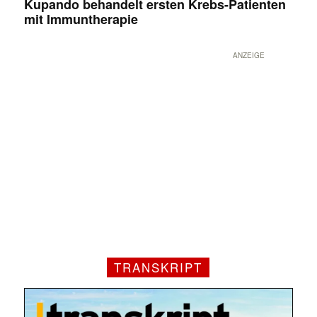
Kupando behandelt ersten Krebs-Patienten
mit Immuntherapie
ANZEIGE
TRANSKRIPT