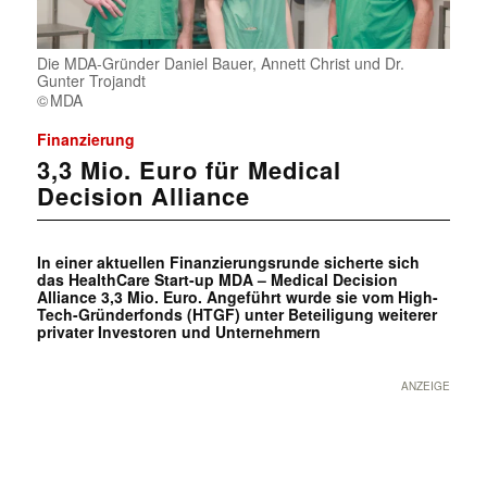
Die MDA-Gründer Daniel Bauer, Annett Christ und Dr.
Gunter Trojandt
MDA
Finanzierung
3,3 Mio. Euro für Medical
Decision Alliance
In einer aktuellen Finanzierungsrunde sicherte sich
das HealthCare Start-up MDA – Medical Decision
Alliance 3,3 Mio. Euro. Angeführt wurde sie vom High-
Tech-Gründerfonds (HTGF) unter Beteiligung weiterer
privater Investoren und Unternehmern
ANZEIGE