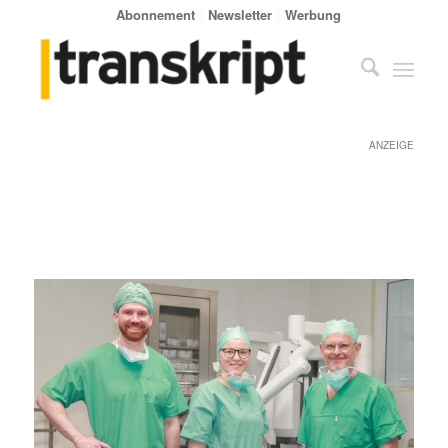
Abonnement
Newsletter
Werbung
ANZEIGE