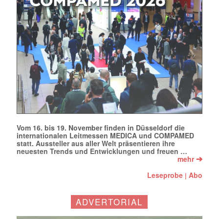
Mail
(erforderlich)
Vom 16. bis 19. November finden in Düsseldorf die
internationalen Leitmessen MEDICA und COMPAMED
statt. Aussteller aus aller Welt präsentieren ihre
neuesten Trends und Entwicklungen und freuen …
➔
mehr
Leseprobe
Abo
|
ADVERTORIAL