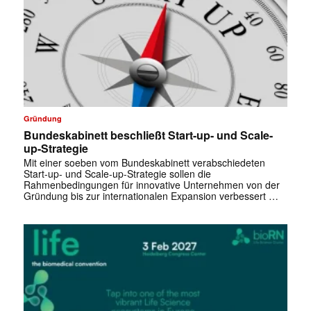
Gründung
Bundeskabinett beschließt Start-up- und Scale-
up-Strategie
Mit einer soeben vom Bundeskabinett verabschiedeten
Start-up- und Scale-up-Strategie sollen die
Rahmenbedingungen für innovative Unternehmen von der
Gründung bis zur internationalen Expansion verbessert …
✕