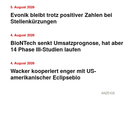
5. August 2026
Evonik bleibt trotz positiver Zahlen bei
Stellenkürzungen
4. August 2026
BioNTech senkt Umsatzprognose, hat aber
14 Phase III-Studien laufen
4. August 2026
Wacker kooperiert enger mit US-
amerikanischer Eclipsebio
ANZEIGE