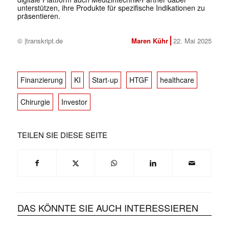
unterstützen, ihre Produkte für spezifische Indikationen zu
präsentieren.
© |transkript.de
Maren Kühr
22. Mai 2025
Finanzierung
KI
Start-up
HTGF
healthcare
Chirurgie
Investor
TEILEN SIE DIESE SEITE
DAS KÖNNTE SIE AUCH INTERESSIEREN