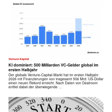
Venture-Kapital
KI dominiert: 500 Milliarden VC-Gelder global im
ersten Halbjahr
Der globale Venture-Capital-Markt hat im ersten Halbjahr
2026 mit Finanzierungen von insgesamt 506 Mrd. US-Dollar
einen neuen Rekord erreicht. Nach Daten von Dealroom
entfiel dabei der überwiegende …