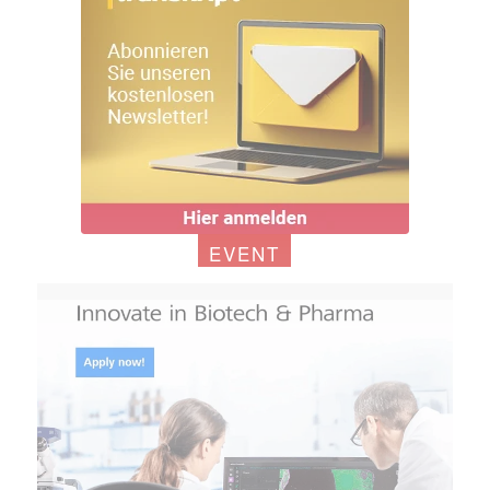
EVENT