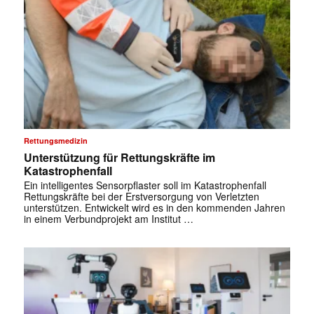
Rettungsmedizin
Unterstützung für Rettungskräfte im
Katastrophenfall
Ein intelligentes Sensorpflaster soll im Katastrophenfall
Rettungskräfte bei der Erstversorgung von Verletzten
unterstützen. Entwickelt wird es in den kommenden Jahren
in einem Verbundprojekt am Institut …