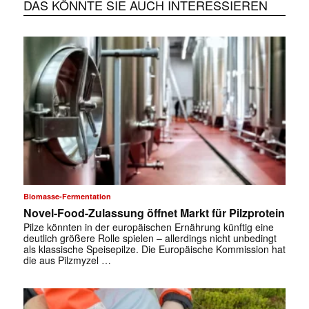
DAS KÖNNTE SIE AUCH INTERESSIEREN
Biomasse-Fermentation
Novel-Food-Zulassung öffnet Markt für Pilzprotein
Pilze könnten in der europäischen Ernährung künftig eine
deutlich größere Rolle spielen – allerdings nicht unbedingt
als klassische Speisepilze. Die Europäische Kommission hat
die aus Pilzmyzel …