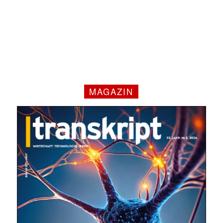
MAGAZIN