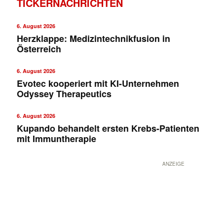
TICKERNACHRICHTEN
6. August 2026
Herzklappe: Medizintechnikfusion in
Österreich
6. August 2026
Evotec kooperiert mit KI-Unternehmen
Odyssey Therapeutics
✕
6. August 2026
Kupando behandelt ersten Krebs-Patienten
mit Immuntherapie
ANZEIGE