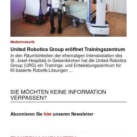
Medizinrobotik
United Robotics Group eröffnet Trainingszentrum
In den Räumlichkeiten der ehemaligen Intensivstation des
St. Josef-Hospitals in Gelsenkirchen hat die United Robotics
Group (URG) ein Trainings- und Entwicklungszentrum für
KI-basierte Robotik-Lösungen …
SIE MÖCHTEN KEINE INFORMATION
VERPASSEN?
Abonnieren Sie
hier
unseren Newsletter