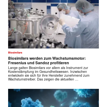
Biosimilars
Biosimilars werden zum Wachstumsmotor:
Fresenius und Sandoz profitieren
Lange galten Biosimilars vor allem als Instrument zur
Kostendämpfung im Gesundheitswesen. Inzwischen
entwickeln sie sich für ihre Hersteller zunehmend zum
Wachstumstreiber. Das zeigen die aktuellen …