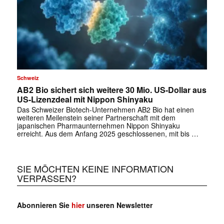
Schweiz
AB2 Bio sichert sich weitere 30 Mio. US-Dollar aus
US-Lizenzdeal mit Nippon Shinyaku
Das Schweizer Biotech-Unternehmen AB2 Bio hat einen
weiteren Meilenstein seiner Partnerschaft mit dem
japanischen Pharmaunternehmen Nippon Shinyaku
erreicht. Aus dem Anfang 2025 geschlossenen, mit bis …
SIE MÖCHTEN KEINE INFORMATION
VERPASSEN?
Abonnieren Sie
hier
unseren Newsletter