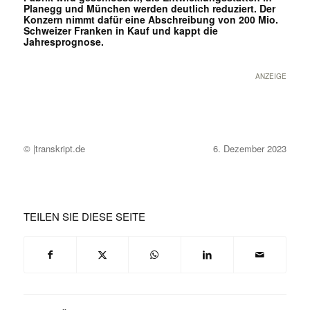
Planegg und München werden deutlich reduziert. Der
Konzern nimmt dafür eine Abschreibung von 200 Mio.
Schweizer Franken in Kauf und kappt die
Jahresprognose.
ANZEIGE
© |transkript.de
6. Dezember 2023
TEILEN SIE DIESE SEITE