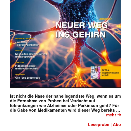
Ist nicht die Nase der naheliegendste Weg, wenn es um
die Entnahme von Proben bei Verdacht auf
Erkrankungen wie Alzheimer oder Parkinson geht? Für
die Gabe von Medikamenten wird dieser Weg bereits …
➔
mehr
Leseprobe
Abo
|