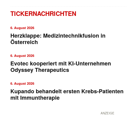
TICKERNACHRICHTEN
6. August 2026
Herzklappe: Medizintechnikfusion in
Österreich
6. August 2026
Evotec kooperiert mit KI-Unternehmen
Odyssey Therapeutics
6. August 2026
Kupando behandelt ersten Krebs-Patienten
mit Immuntherapie
ANZEIGE