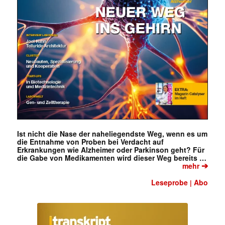
Ist nicht die Nase der naheliegendste Weg, wenn es um
die Entnahme von Proben bei Verdacht auf
Erkrankungen wie Alzheimer oder Parkinson geht? Für
die Gabe von Medikamenten wird dieser Weg bereits …
➔
mehr
Leseprobe
Abo
|