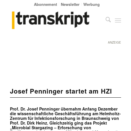
Abonnement
Newsletter
Werbung
ANZEIGE
Josef Penninger startet am HZI
Prof. Dr. Josef Penninger übernahm Anfang Dezember
die wissenschaftliche Geschäftsführung am Helmholtz-
Zentrum für Infektionsforschung in Braunschweig von
Prof. Dr. Dirk Heinz. Gleichzeitig ging das Projekt
„Microbial Stargazing – Erforschung von