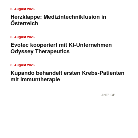
6. August 2026
Herzklappe: Medizintechnikfusion in
Österreich
6. August 2026
Evotec kooperiert mit KI-Unternehmen
Odyssey Therapeutics
6. August 2026
Kupando behandelt ersten Krebs-Patienten
mit Immuntherapie
ANZEIGE
✕