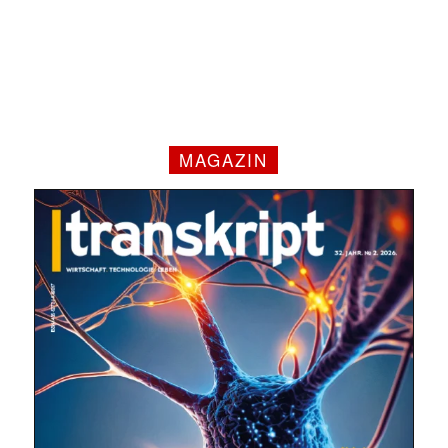
MAGAZIN