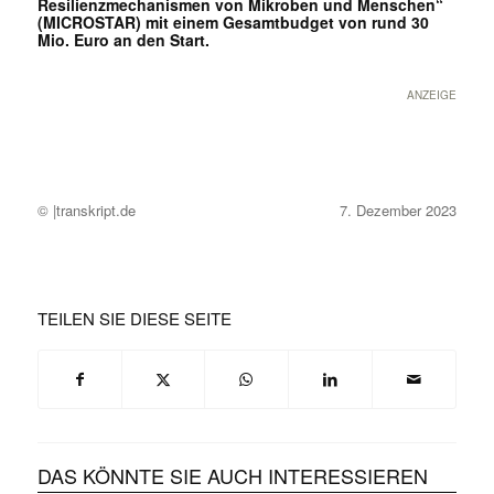
Resilienzmechanismen von Mikroben und Menschen“
(MICROSTAR) mit einem Gesamtbudget von rund 30
Mio. Euro an den Start.
ANZEIGE
© |transkript.de
7. Dezember 2023
TEILEN SIE DIESE SEITE
DAS KÖNNTE SIE AUCH INTERESSIEREN