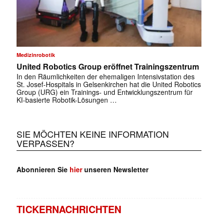
Medizinrobotik
United Robotics Group eröffnet Trainingszentrum
In den Räumlichkeiten der ehemaligen Intensivstation des
St. Josef-Hospitals in Gelsenkirchen hat die United Robotics
Group (URG) ein Trainings- und Entwicklungszentrum für
KI-basierte Robotik-Lösungen …
SIE MÖCHTEN KEINE INFORMATION
VERPASSEN?
Abonnieren Sie
hier
unseren Newsletter
TICKERNACHRICHTEN