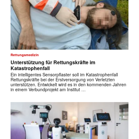
Rettungsmedizin
Unterstützung für Rettungskräfte im
Katastrophenfall
Ein intelligentes Sensorpflaster soll im Katastrophenfall
Rettungskräfte bei der Erstversorgung von Verletzten
unterstützen. Entwickelt wird es in den kommenden Jahren
in einem Verbundprojekt am Institut …