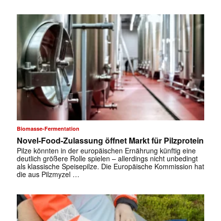
Biomasse-Fermentation
Novel-Food-Zulassung öffnet Markt für Pilzprotein
Pilze könnten in der europäischen Ernährung künftig eine
deutlich größere Rolle spielen – allerdings nicht unbedingt
als klassische Speisepilze. Die Europäische Kommission hat
die aus Pilzmyzel …