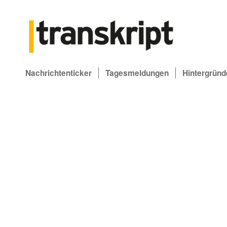
Nachrichtenticker
Tagesmeldungen
Hintergründ