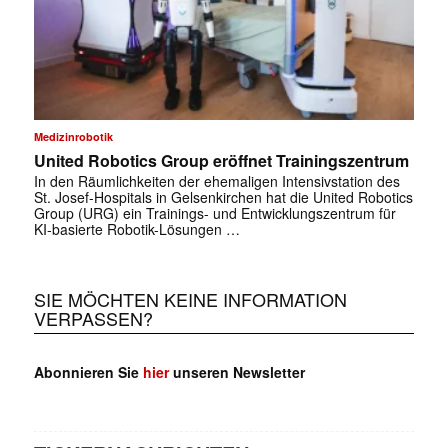
Medizinrobotik
United Robotics Group eröffnet Trainingszentrum
In den Räumlichkeiten der ehemaligen Intensivstation des
St. Josef-Hospitals in Gelsenkirchen hat die United Robotics
Group (URG) ein Trainings- und Entwicklungszentrum für
KI-basierte Robotik-Lösungen …
SIE MÖCHTEN KEINE INFORMATION
VERPASSEN?
Abonnieren Sie
hier
unseren Newsletter