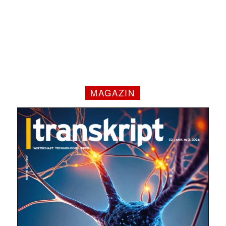
MAGAZIN