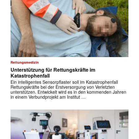
Rettungsmedizin
Unterstützung für Rettungskräfte im
Katastrophenfall
Ein intelligentes Sensorpflaster soll im Katastrophenfall
Rettungskräfte bei der Erstversorgung von Verletzten
unterstützen. Entwickelt wird es in den kommenden Jahren
in einem Verbundprojekt am Institut …