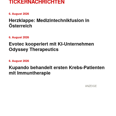
TICKERNACHRICHTEN
6. August 2026
Herzklappe: Medizintechnikfusion in
Österreich
6. August 2026
Evotec kooperiert mit KI-Unternehmen
Odyssey Therapeutics
✕
6. August 2026
Kupando behandelt ersten Krebs-Patienten
mit Immuntherapie
ANZEIGE