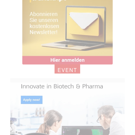
EVENT