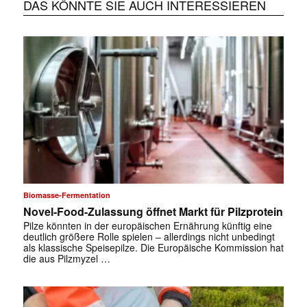
DAS KÖNNTE SIE AUCH INTERESSIEREN
Biomasse-Fermentation
Novel-Food-Zulassung öffnet Markt für Pilzprotein
Pilze könnten in der europäischen Ernährung künftig eine
deutlich größere Rolle spielen – allerdings nicht unbedingt
als klassische Speisepilze. Die Europäische Kommission hat
die aus Pilzmyzel …