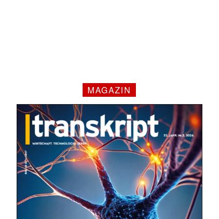
MAGAZIN