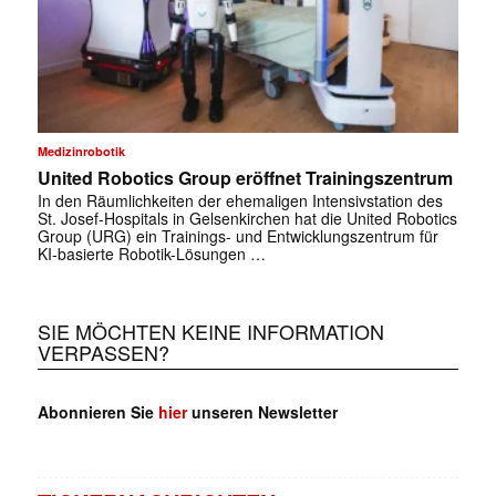
Medizinrobotik
United Robotics Group eröffnet Trainingszentrum
In den Räumlichkeiten der ehemaligen Intensivstation des
St. Josef-Hospitals in Gelsenkirchen hat die United Robotics
Group (URG) ein Trainings- und Entwicklungszentrum für
KI-basierte Robotik-Lösungen …
SIE MÖCHTEN KEINE INFORMATION
VERPASSEN?
Abonnieren Sie
hier
unseren Newsletter