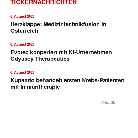
TICKERNACHRICHTEN
6. August 2026
Herzklappe: Medizintechnikfusion in
Österreich
6. August 2026
Evotec kooperiert mit KI-Unternehmen
Odyssey Therapeutics
✕
6. August 2026
Kupando behandelt ersten Krebs-Patienten
mit Immuntherapie
ANZEIGE