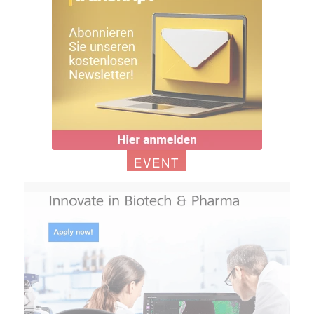
EVENT