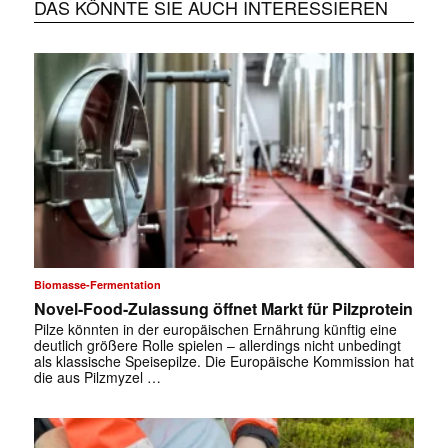
DAS KÖNNTE SIE AUCH INTERESSIEREN
Biomasse-Fermentation
Novel-Food-Zulassung öffnet Markt für Pilzprotein
Pilze könnten in der europäischen Ernährung künftig eine
deutlich größere Rolle spielen – allerdings nicht unbedingt
als klassische Speisepilze. Die Europäische Kommission hat
die aus Pilzmyzel …