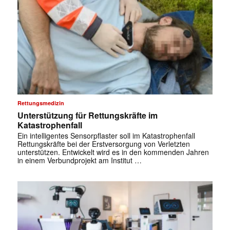
Rettungsmedizin
Unterstützung für Rettungskräfte im
Katastrophenfall
Ein intelligentes Sensorpflaster soll im Katastrophenfall
Rettungskräfte bei der Erstversorgung von Verletzten
unterstützen. Entwickelt wird es in den kommenden Jahren
in einem Verbundprojekt am Institut …