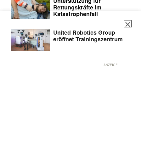
Unterstützung für
Rettungskräfte im
Katastrophenfall
United Robotics Group
eröffnet Trainingszentrum
ANZEIGE