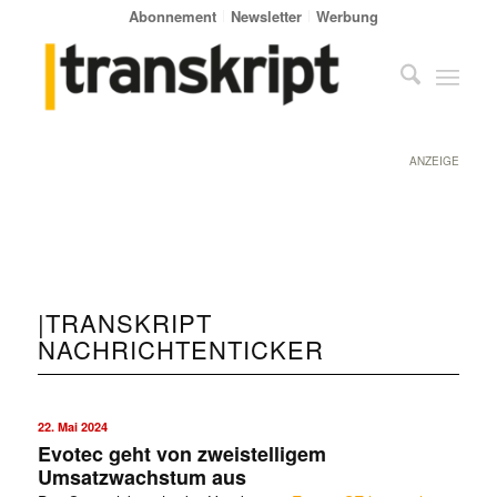
Abonnement
Newsletter
Werbung
ANZEIGE
|TRANSKRIPT
NACHRICHTENTICKER
22. Mai 2024
Evotec geht von zweistelligem
Umsatzwachstum aus