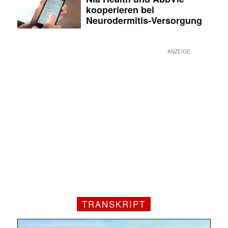
kooperieren bei
Neurodermitis-Versorgung
ANZEIGE
TRANSKRIPT