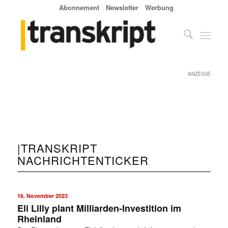
Abonnement
Newsletter
Werbung
ANZEIGE
|TRANSKRIPT
NACHRICHTENTICKER
16. November 2023
Eli Lilly plant Milliarden-Investition im
Rheinland