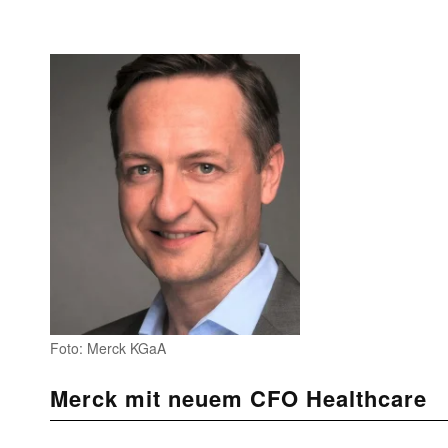
Foto: Merck KGaA
Merck mit neuem CFO Healthcare