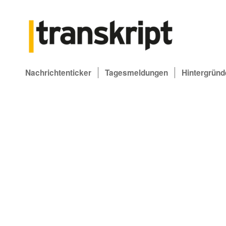
Nachrichtenticker
Tagesmeldungen
Hintergründ