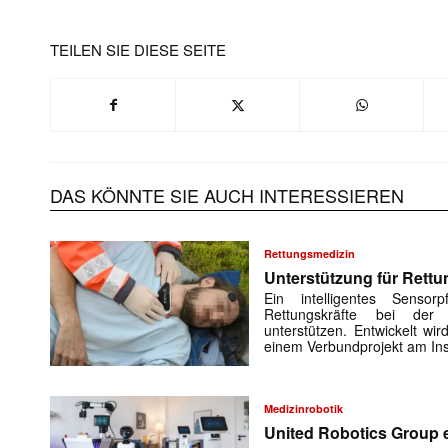
TEILEN SIE DIESE SEITE
DAS KÖNNTE SIE AUCH INTERESSIEREN
Rettungsmedizin
Unterstützung für Rettu
Ein intelligentes Sensorp
Rettungskräfte bei der 
unterstützen. Entwickelt w
einem Verbundprojekt am Ins
Medizinrobotik
United Robotics Group e