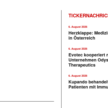
TICKERNACHRI
6. August 2026
Herzklappe: Medizi
in Österreich
6. August 2026
Evotec kooperiert m
Unternehmen Ody
Therapeutics
6. August 2026
Kupando behandelt
Patienten mit Imm