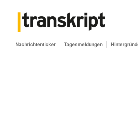
Nachrichtenticker
Tagesmeldungen
Hintergründ