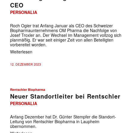
CEO
PERSONALIA
Roch Ogier trat Anfang Januar als CEO des Schweizer
Biopharmaunternehmens OM Pharma die Nachfolge von
Josef Troxler an. Der Wechsel im Management vollzog sich
planmäßig. Er war seit einiger Zeit von allen Beteiligten
vorbereitet worden.
Weiterlesen
12. DEZEMBER 2023
Rentschler Biopharma
Neuer Standortleiter bei Rentschler
PERSONALIA
Anfang Dezember hat Dr. Günter Stempfer die Standort-
Leitung von Rentschler Biopharma in Laupheim
übernommen.