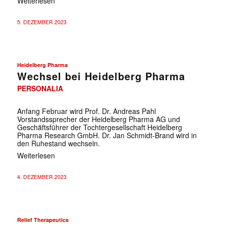
Weiterlesen
5. DEZEMBER 2023
Heidelberg Pharma
Wechsel bei Heidelberg Pharma
PERSONALIA
Anfang Februar wird Prof. Dr. Andreas Pahl
Vorstandssprecher der Heidelberg Pharma AG und
Geschäftsführer der Tochtergesellschaft Heidelberg
Pharma Research GmbH. Dr. Jan Schmidt-Brand wird in
den Ruhestand wechseln.
Weiterlesen
4. DEZEMBER 2023
Relief Therapeutics