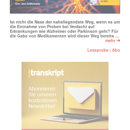
Ist nicht die Nase der naheliegendste Weg, wenn es um
die Entnahme von Proben bei Verdacht auf
Erkrankungen wie Alzheimer oder Parkinson geht? Für
die Gabe von Medikamenten wird dieser Weg bereits …
➔
mehr
Leseprobe
Abo
|