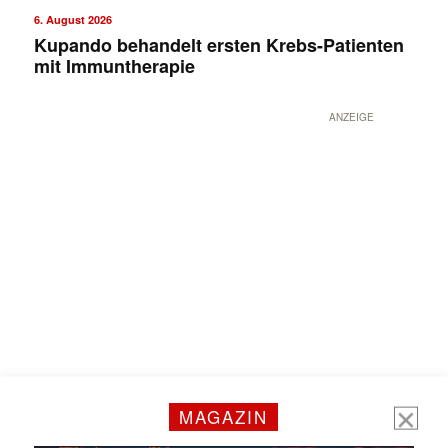
6. August 2026
Kupando behandelt ersten Krebs-Patienten
mit Immuntherapie
ANZEIGE
MAGAZIN