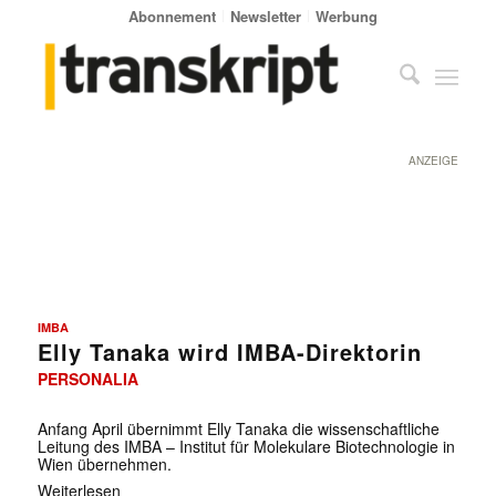
Abonnement
Newsletter
Werbung
ANZEIGE
IMBA
Elly Tanaka wird IMBA-Direktorin
PERSONALIA
Anfang April übernimmt Elly Tanaka die wissenschaftliche
Leitung des IMBA – Institut für Molekulare Biotechnologie in
Wien übernehmen.
Weiterlesen