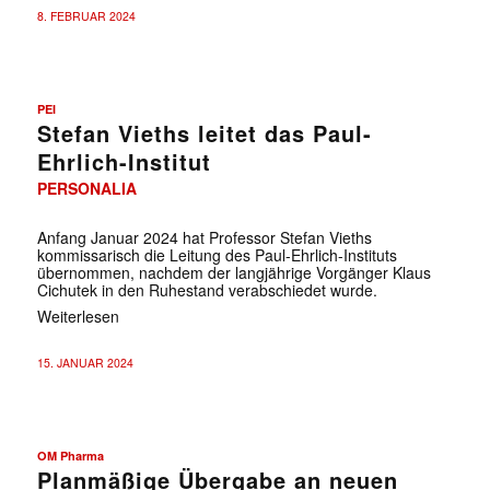
8. FEBRUAR 2024
PEI
Stefan Vieths leitet das Paul-
Ehrlich-Institut
PERSONALIA
Anfang Januar 2024 hat Professor Stefan Vieths
kommissarisch die Leitung des Paul-Ehrlich-Instituts
übernommen, nachdem der langjährige Vorgänger Klaus
Cichutek in den Ruhestand verabschiedet wurde.
Weiterlesen
15. JANUAR 2024
OM Pharma
Planmäßige Übergabe an neuen