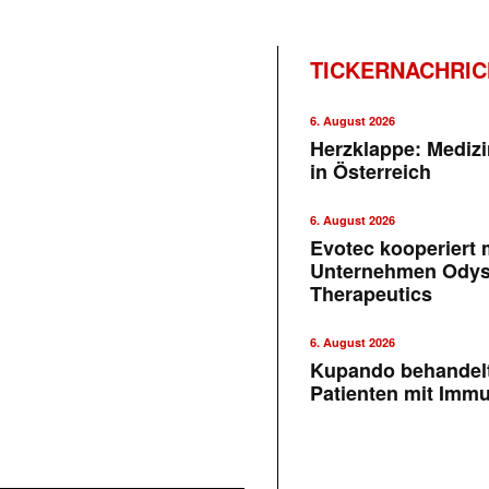
TICKERNACHRI
6. August 2026
Herzklappe: Medizi
in Österreich
6. August 2026
Evotec kooperiert m
Unternehmen Ody
Therapeutics
6. August 2026
Kupando behandelt
Patienten mit Imm