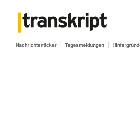
Nachrichtenticker
Tagesmeldungen
Hintergründ