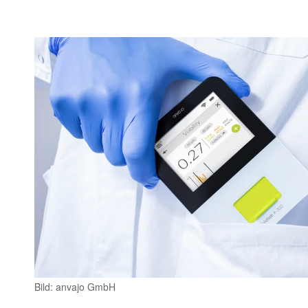
Bild: anvajo GmbH