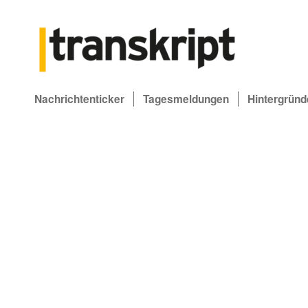
Nachrichtenticker
Tagesmeldungen
Hintergründ