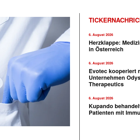
TICKERNACHRI
6. August 2026
Herzklappe: Medizi
in Österreich
6. August 2026
Evotec kooperiert m
Unternehmen Ody
Therapeutics
6. August 2026
Kupando behandelt
Patienten mit Imm