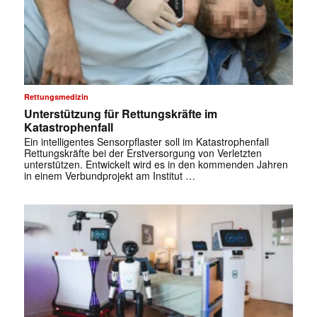
Rettungsmedizin
Unterstützung für Rettungskräfte im
Katastrophenfall
Ein intelligentes Sensorpflaster soll im Katastrophenfall
Rettungskräfte bei der Erstversorgung von Verletzten
unterstützen. Entwickelt wird es in den kommenden Jahren
in einem Verbundprojekt am Institut …