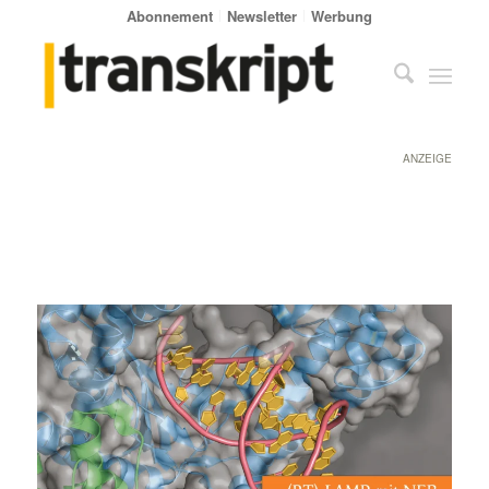
Abonnement
Newsletter
Werbung
ANZEIGE