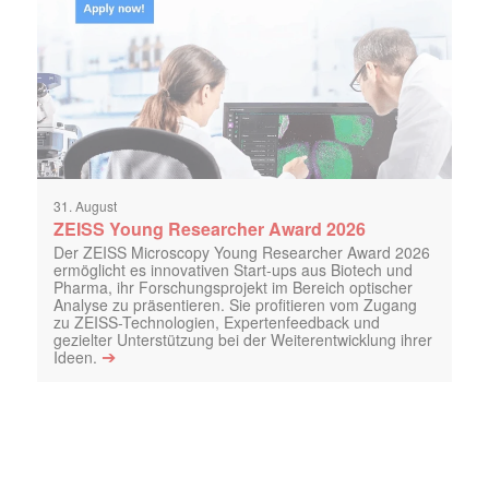
31. August
ZEISS Young Researcher Award 2026
Der ZEISS Microscopy Young Researcher Award 2026
ermöglicht es innovativen Start-ups aus Biotech und
Pharma, ihr Forschungsprojekt im Bereich optischer
Analyse zu präsentieren. Sie profitieren vom Zugang
zu ZEISS-Technologien, Expertenfeedback und
gezielter Unterstützung bei der Weiterentwicklung ihrer
➔
Ideen.