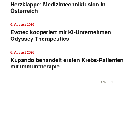
Herzklappe: Medizintechnikfusion in
Österreich
6. August 2026
Evotec kooperiert mit KI-Unternehmen
Odyssey Therapeutics
6. August 2026
Kupando behandelt ersten Krebs-Patienten
mit Immuntherapie
ANZEIGE