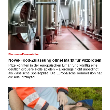
Biomasse-Fermentation
Novel-Food-Zulassung öffnet Markt für Pilzprotein
Pilze könnten in der europäischen Ernährung künftig eine
deutlich größere Rolle spielen – allerdings nicht unbedingt
als klassische Speisepilze. Die Europäische Kommission hat
die aus Pilzmyzel …