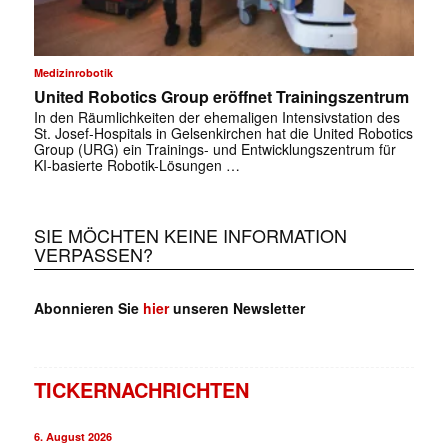
✕
Medizinrobotik
United Robotics Group eröffnet Trainingszentrum
In den Räumlichkeiten der ehemaligen Intensivstation des
St. Josef-Hospitals in Gelsenkirchen hat die United Robotics
Group (URG) ein Trainings- und Entwicklungszentrum für
KI-basierte Robotik-Lösungen …
SIE MÖCHTEN KEINE INFORMATION
VERPASSEN?
Abonnieren Sie
hier
unseren Newsletter
TICKERNACHRICHTEN
6. August 2026