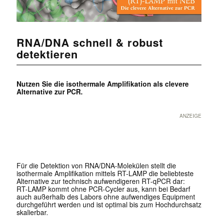
RNA/DNA schnell & robust
detektieren
Nutzen Sie die isothermale Amplifikation als clevere
Alternative zur PCR.
ANZEIGE
Für die Detektion von RNA/DNA-Molekülen stellt die
isothermale Amplifikation mittels RT-LAMP die beliebteste
Alternative zur technisch aufwendigeren RT-qPCR dar:
RT-LAMP kommt ohne PCR-Cycler aus, kann bei Bedarf
auch außerhalb des Labors ohne aufwendiges Equipment
durchgeführt werden und ist optimal bis zum Hochdurchsatz
skalierbar.