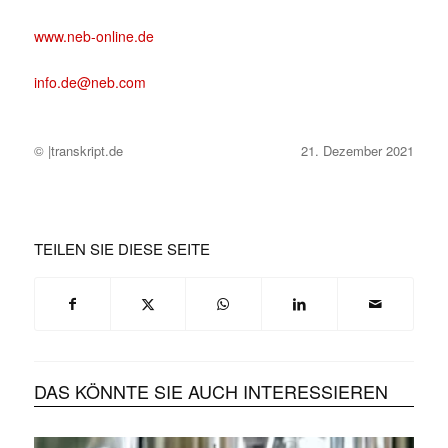
www.neb-online.de
info.de@neb.com
© |transkript.de
21. Dezember 2021
TEILEN SIE DIESE SEITE
DAS KÖNNTE SIE AUCH INTERESSIEREN