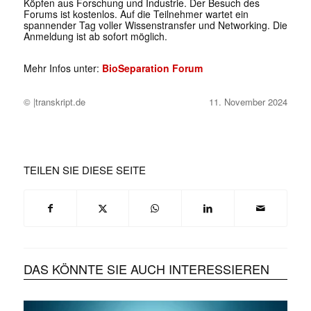
Köpfen aus Forschung und Industrie. Der Besuch des
Forums ist kostenlos. Auf die Teilnehmer wartet ein
spannender Tag voller Wissenstransfer und Networking. Die
Anmeldung ist ab sofort möglich.
Mehr Infos unter:
BioSeparation Forum
© |transkript.de
11. November 2024
TEILEN SIE DIESE SEITE
DAS KÖNNTE SIE AUCH INTERESSIEREN