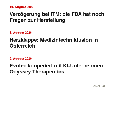
10. August 2026
Verzögerung bei ITM: die FDA hat noch
Fragen zur Herstellung
6. August 2026
Herzklappe: Medizintechnikfusion in
Österreich
6. August 2026
Evotec kooperiert mit KI-Unternehmen
Odyssey Therapeutics
ANZEIGE