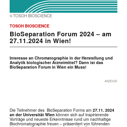
TOSOH BIOSCIENCE
TOSOH BIOSCIENCE
BioSeparation Forum 2024 – am
27.11.2024 in Wien!
Interesse an Chromatographie in der Herstellung und
Analytik biologischer Arzneimittel? Dann ist das
BioSeparation Forum in Wien ein Muss!
ANZEIGE
Die Teilnehmer des BioSeparation Forms am
27.11. 2024
an der Universität Wien
können sich auf inspirierende
Vorträge und neueste Erkenntnisse rund um nachhaltige
Biochromatographie freuen – präsentiert von führenden