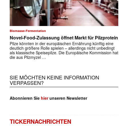
Biomasse-Fermentation
Novel-Food-Zulassung öffnet Markt für Pilzprotein
Pilze könnten in der europäischen Ernährung künftig eine
deutlich größere Rolle spielen – allerdings nicht unbedingt
als klassische Speisepilze. Die Europäische Kommission hat
die aus Pilzmyzel …
✕
SIE MÖCHTEN KEINE INFORMATION
VERPASSEN?
Abonnieren Sie
hier
unseren Newsletter
TICKERNACHRICHTEN