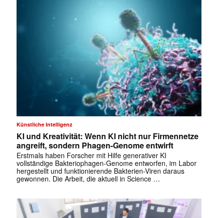
Künstliche Intelligenz
KI und Kreativität: Wenn KI nicht nur Firmennetze
angreift, sondern Phagen-Genome entwirft
Erstmals haben Forscher mit Hilfe generativer KI
vollständige Bakteriophagen-Genome entworfen, im Labor
hergestellt und funktionierende Bakterien-Viren daraus
gewonnen. Die Arbeit, die aktuell in Science …