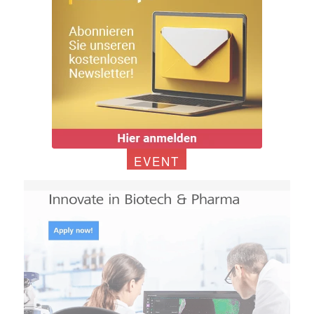
EVENT