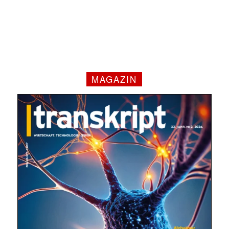
MAGAZIN
Mit dem |transkript-Newsletter