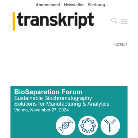
Abonnement
Newsletter
Werbung
ANZEIGE