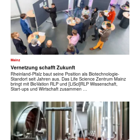
Mainz
Vernetzung schafft Zukunft
Rheinland-Pfalz baut seine Position als Biotechnologie-
Standort seit Jahren aus. Das Life Science Zentrum Mainz
bringt mit BioVation RLP und [LiSci]RLP Wissenschaft,
Start-ups und Wirtschaft zusammen …