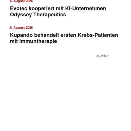
6. August 2026
Evotec kooperiert mit KI-Unternehmen
Odyssey Therapeutics
6. August 2026
Kupando behandelt ersten Krebs-Patienten
mit Immuntherapie
ANZEIGE