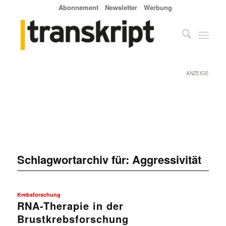
Abonnement
Newsletter
Werbung
ANZEIGE
Schlagwortarchiv für:
Aggressivität
Krebsforschung
RNA-Therapie in der
Brustkrebsforschung