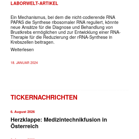
LABORWELT-ARTIKEL
Ein Mechanismus, bei dem die nicht-codierende RNA
PAPAS die Synthese ribosomaler RNA reguliert, könnte
neue Ansätze für die Diagnose und Behandlung von
Brustkrebs ermöglichen und zur Entwicklung einer RNA-
Therapie für die Reduzierung der rRNA-Synthese in
Krebszellen beitragen.
Weiterlesen
18. JANUAR 2024
TICKERNACHRICHTEN
6. August 2026
Herzklappe: Medizintechnikfusion in
Österreich