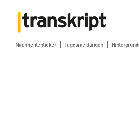
Nachrichtenticker
Tagesmeldungen
Hintergründ