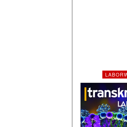
LABOR