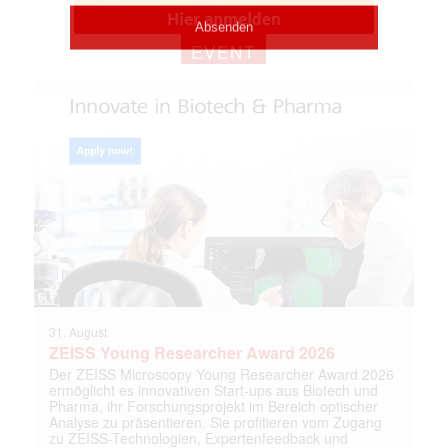
EVENT
31. August
ZEISS Young Researcher Award 2026
Der ZEISS Microscopy Young Researcher Award 2026
ermöglicht es innovativen Start-ups aus Biotech und
Pharma, ihr Forschungsprojekt im Bereich optischer
Analyse zu präsentieren. Sie profitieren vom Zugang
zu ZEISS-Technologien, Expertenfeedback und