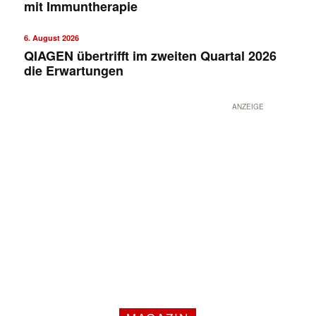
mit Immuntherapie
6. August 2026
QIAGEN übertrifft im zweiten Quartal 2026
die Erwartungen
ANZEIGE