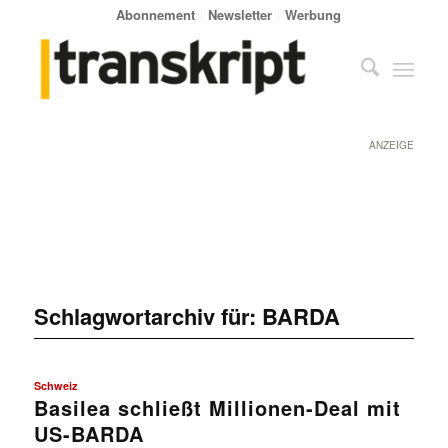
Abonnement
Newsletter
Werbung
ANZEIGE
Schlagwortarchiv für:
BARDA
Schweiz
Basilea schließt Millionen-Deal mit
US-BARDA