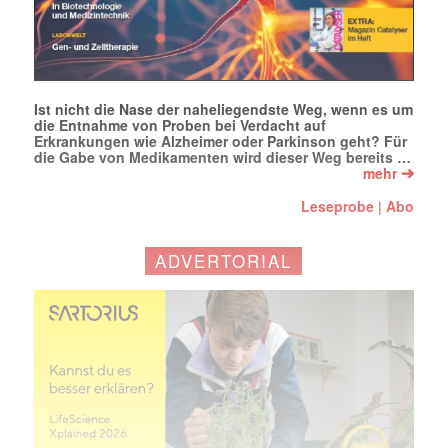
Ist nicht die Nase der naheliegendste Weg, wenn es um
die Entnahme von Proben bei Verdacht auf
Erkrankungen wie Alzheimer oder Parkinson geht? Für
die Gabe von Medikamenten wird dieser Weg bereits …
➔
mehr
Leseprobe
Abo
|
ADVERTORIAL