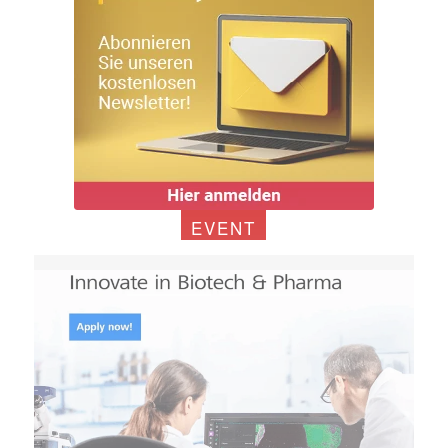
EVENT