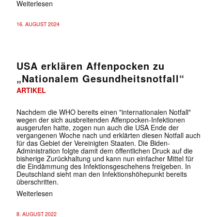
Weiterlesen
16. AUGUST 2024
USA erklären Affenpocken zu
„Nationalem Gesundheitsnotfall“
ARTIKEL
Nachdem die WHO bereits einen "internationalen Notfall"
wegen der sich ausbreitenden Affenpocken-Infektionen
ausgerufen hatte, zogen nun auch die USA Ende der
vergangenen Woche nach und erklärten diesen Notfall auch
für das Gebiet der Vereinigten Staaten. Die Biden-
Administration folgte damit dem öffentlichen Druck auf die
bisherige Zurückhaltung und kann nun einfacher Mittel für
die Eindämmung des Infektionsgeschehens freigeben. In
Deutschland sieht man den Infektionshöhepunkt bereits
überschritten.
Weiterlesen
8. AUGUST 2022