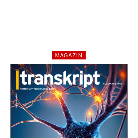
MAGAZIN