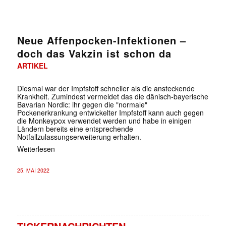
Neue Affenpocken-Infektionen –
doch das Vakzin ist schon da
ARTIKEL
Diesmal war der Impfstoff schneller als die ansteckende
Krankheit. Zumindest vermeldet das die dänisch-bayerische
Bavarian Nordic: ihr gegen die "normale"
Pockenerkrankung entwickelter Impfstoff kann auch gegen
die Monkeypox verwendet werden und habe in einigen
Ländern bereits eine entsprechende
Notfallzulassungserweiterung erhalten.
Weiterlesen
25. MAI 2022