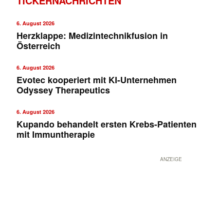
TICKERNACHRICHTEN
6. August 2026
Herzklappe: Medizintechnikfusion in
Österreich
6. August 2026
Evotec kooperiert mit KI-Unternehmen
Odyssey Therapeutics
6. August 2026
Kupando behandelt ersten Krebs-Patienten
mit Immuntherapie
✕
ANZEIGE