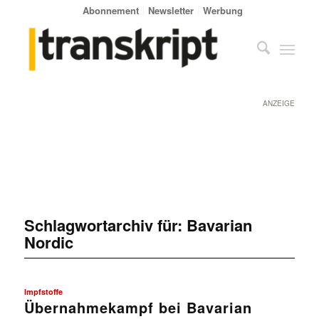
Abonnement
Newsletter
Werbung
ANZEIGE
Schlagwortarchiv für:
Bavarian
Nordic
Impfstoffe
Übernahmekampf bei Bavarian