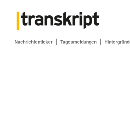
Nachrichtenticker
Tagesmeldungen
Hintergründ