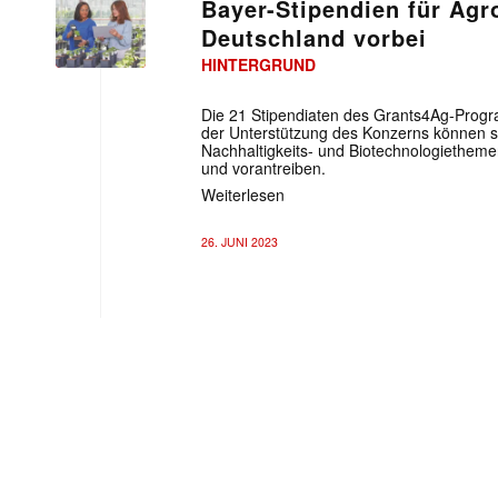
Bayer-Stipendien für Agr
Deutschland vorbei
HINTERGRUND
Die 21 Stipendiaten des Grants4Ag-Progr
der Unterstützung des Konzerns können s
Nachhaltigkeits- und Biotechnologiethemen
und vorantreiben.
Weiterlesen
26. JUNI 2023