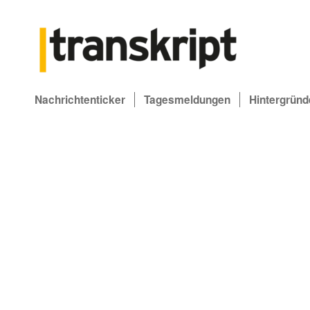
Nachrichtenticker
Tagesmeldungen
Hintergründ