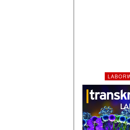
LABOR