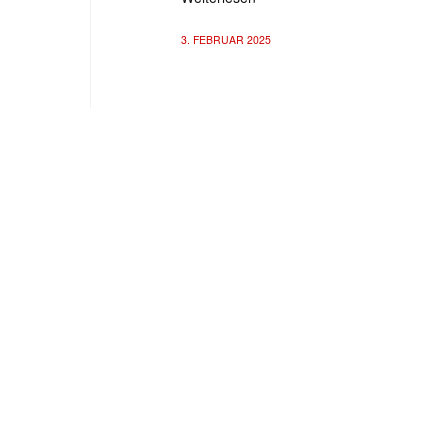
3. FEBRUAR 2025