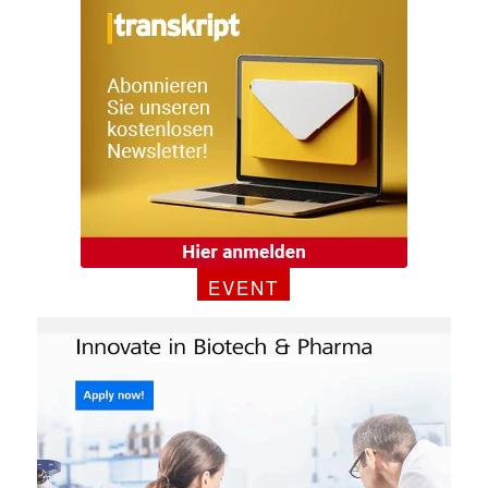
EVENT