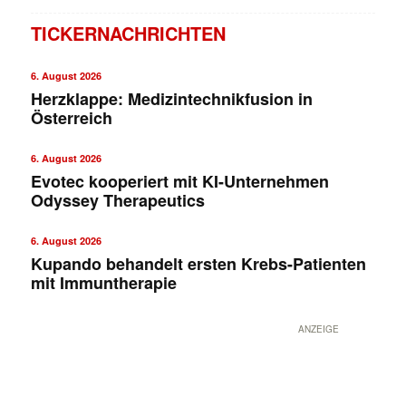
TICKERNACHRICHTEN
6. August 2026
Herzklappe: Medizintechnikfusion in
Österreich
6. August 2026
Evotec kooperiert mit KI-Unternehmen
Odyssey Therapeutics
6. August 2026
Kupando behandelt ersten Krebs-Patienten
mit Immuntherapie
ANZEIGE