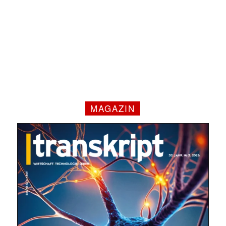
MAGAZIN