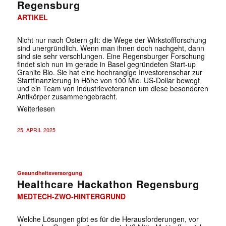
Regensburg
ARTIKEL
Nicht nur nach Ostern gilt: die Wege der Wirkstoffforschung
sind unergründlich. Wenn man ihnen doch nachgeht, dann
sind sie sehr verschlungen. Eine Regensburger Forschung
findet sich nun im gerade in Basel gegründeten Start-up
Granite Bio. Sie hat eine hochrangige Investorenschar zur
Startfinanzierung in Höhe von 100 Mio. US-Dollar bewegt
und ein Team von Industrieveteranen um diese besonderen
Antikörper zusammengebracht.
Weiterlesen
25. APRIL 2025
Gesundheitsversorgung
Healthcare Hackathon Regensburg
MEDTECH-ZWO-HINTERGRUND
Welche Lösungen gibt es für die Herausforderungen, vor