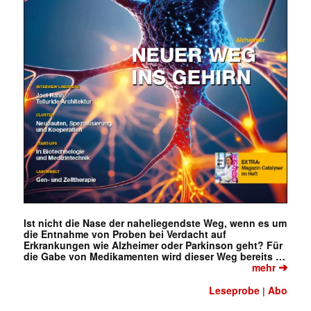
Ist nicht die Nase der naheliegendste Weg, wenn es um
die Entnahme von Proben bei Verdacht auf
Erkrankungen wie Alzheimer oder Parkinson geht? Für
die Gabe von Medikamenten wird dieser Weg bereits …
➔
mehr
Leseprobe
Abo
|