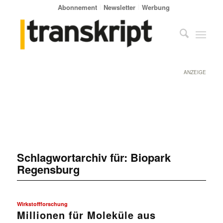
Abonnement
Newsletter
Werbung
ANZEIGE
Schlagwortarchiv für:
Biopark
Regensburg
Wirkstoffforschung
Millionen für Moleküle aus