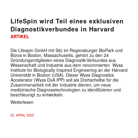
LifeSpin wird Teil eines exklusiven
Diagnostikverbundes in Harvard
ARTIKEL
Die Lifespin GmbH mit Sitz im Regensburger BioPark und
Büros in Boston, Massachusetts, gehört zu den 24
Gründungsmitglieden eines Diagnostik-Verbundes aus
Wissenschaft und Industrie aus dem renommierten Wyss
Institute for Biologically Inspired Engineering an der Harvard
Universität in Boston (USA). Dieser Wyss Diagnostics
Accelerator (Wyss DxA IPP) soll als Drehscheibe für die
Zusammenarbeit mit der Industrie dienen, um neue
medizinische Diagnosetechnologien zu identifizieren und
beschleunigt zu entwickeln.
Weiterlesen
22. APRIL 2023