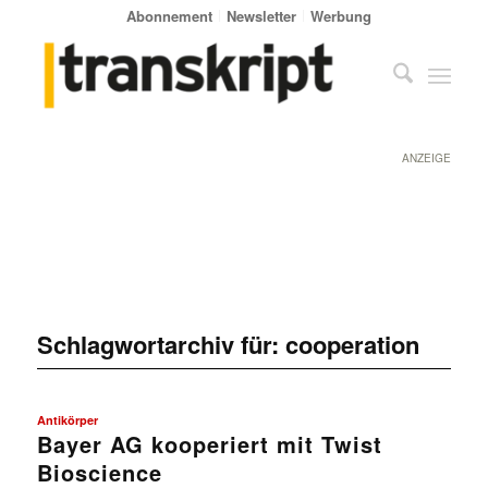
Abonnement
Newsletter
Werbung
ANZEIGE
Schlagwortarchiv für:
cooperation
Antikörper
Bayer AG kooperiert mit Twist
Bioscience