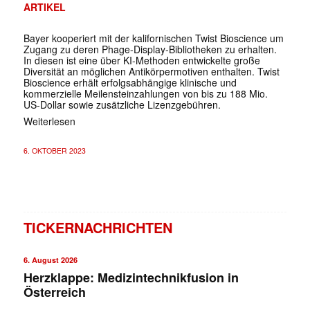
ARTIKEL
Bayer kooperiert mit der kalifornischen Twist Bioscience um
Zugang zu deren Phage-Display-Bibliotheken zu erhalten.
In diesen ist eine über KI-Methoden entwickelte große
Diversität an möglichen Antikörpermotiven enthalten. Twist
Bioscience erhält erfolgsabhängige klinische und
kommerzielle Meilensteinzahlungen von bis zu 188 Mio.
US-Dollar sowie zusätzliche Lizenzgebühren.
Weiterlesen
6. OKTOBER 2023
TICKERNACHRICHTEN
6. August 2026
Herzklappe: Medizintechnikfusion in
Österreich