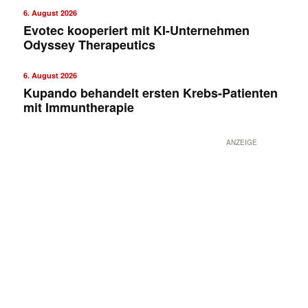
6. August 2026
Evotec kooperiert mit KI-Unternehmen
Odyssey Therapeutics
6. August 2026
Kupando behandelt ersten Krebs-Patienten
mit Immuntherapie
ANZEIGE