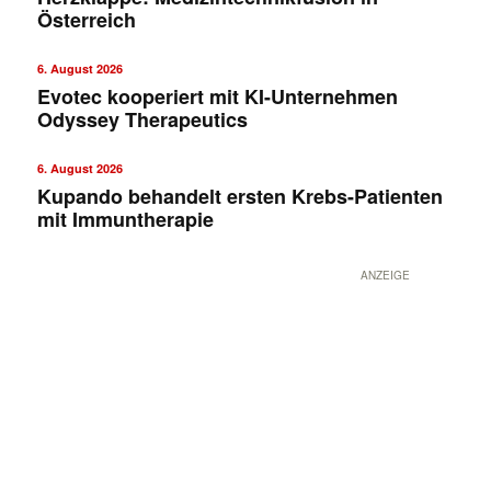
Österreich
6. August 2026
Evotec kooperiert mit KI-Unternehmen
Odyssey Therapeutics
6. August 2026
Kupando behandelt ersten Krebs-Patienten
mit Immuntherapie
ANZEIGE