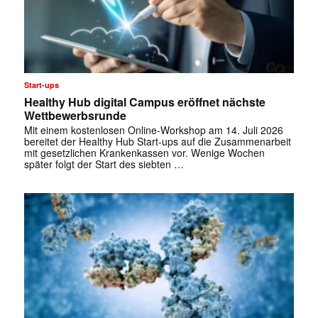
Start-ups
Healthy Hub digital Campus eröffnet nächste
Wettbewerbsrunde
Mit einem kostenlosen Online-Workshop am 14. Juli 2026
bereitet der Healthy Hub Start-ups auf die Zusammenarbeit
mit gesetzlichen Krankenkassen vor. Wenige Wochen
später folgt der Start des siebten …
✕