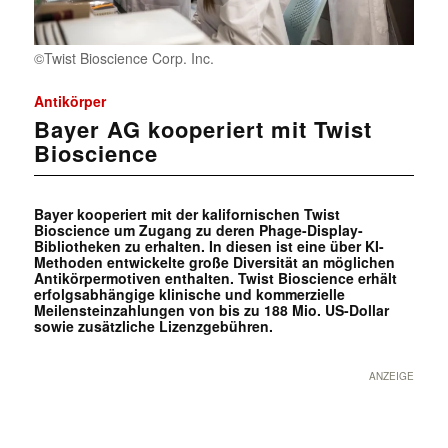
©Twist Bioscience Corp. Inc.
Antikörper
Bayer AG kooperiert mit Twist
Bioscience
Bayer kooperiert mit der kalifornischen Twist
Bioscience um Zugang zu deren Phage-Display-
Bibliotheken zu erhalten. In diesen ist eine über KI-
Methoden entwickelte große Diversität an möglichen
Antikörpermotiven enthalten. Twist Bioscience erhält
erfolgsabhängige klinische und kommerzielle
Meilensteinzahlungen von bis zu 188 Mio. US-Dollar
sowie zusätzliche Lizenzgebühren.
ANZEIGE