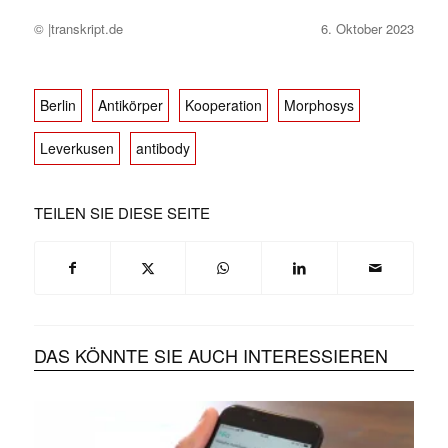
© |transkript.de
6. Oktober 2023
Berlin
Antikörper
Kooperation
Morphosys
Leverkusen
antibody
TEILEN SIE DIESE SEITE
DAS KÖNNTE SIE AUCH INTERESSIEREN