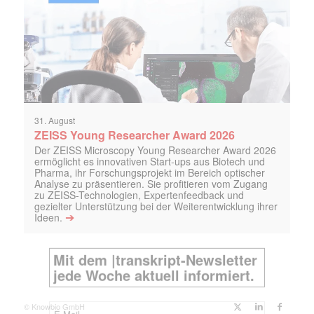
31. August
ZEISS Young Researcher Award 2026
Der ZEISS Microscopy Young Researcher Award 2026
ermöglicht es innovativen Start-ups aus Biotech und
Pharma, ihr Forschungsprojekt im Bereich optischer
Analyse zu präsentieren. Sie profitieren vom Zugang
zu ZEISS-Technologien, Expertenfeedback und
gezielter Unterstützung bei der Weiterentwicklung ihrer
➔
Ideen.
© Knowbio GmbH