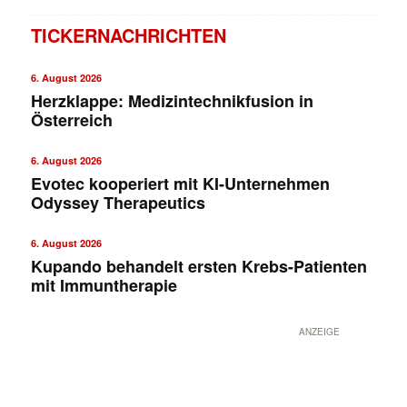
TICKERNACHRICHTEN
6. August 2026
Herzklappe: Medizintechnikfusion in
Österreich
6. August 2026
Evotec kooperiert mit KI-Unternehmen
Odyssey Therapeutics
6. August 2026
Kupando behandelt ersten Krebs-Patienten
mit Immuntherapie
ANZEIGE