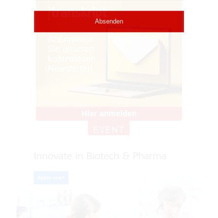
EVENT