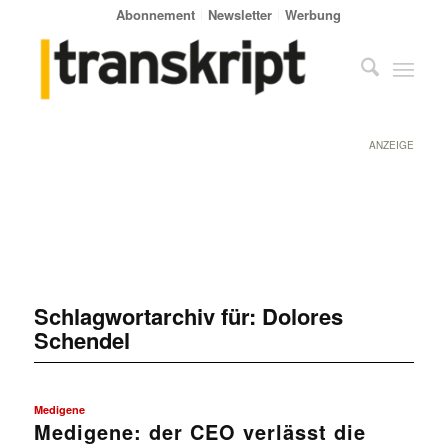
Abonnement
Newsletter
Werbung
ANZEIGE
Schlagwortarchiv für:
Dolores
Schendel
Medigene
Medigene: der CEO verlässt die