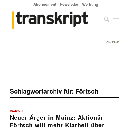
Abonnement
Newsletter
Werbung
ANZEIGE
Schlagwortarchiv für:
Förtsch
BioNTech
Neuer Ärger in Mainz: Aktionär
Förtsch will mehr Klarheit über