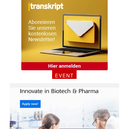
EVENT