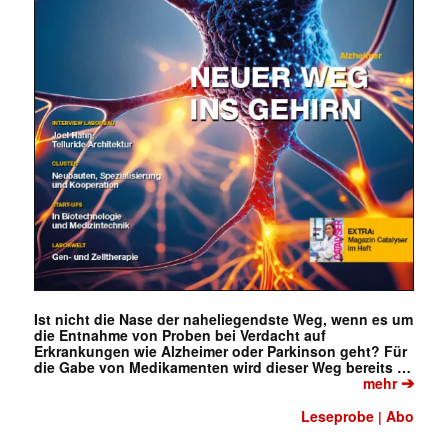
Ist nicht die Nase der naheliegendste Weg, wenn es um
die Entnahme von Proben bei Verdacht auf
Erkrankungen wie Alzheimer oder Parkinson geht? Für
die Gabe von Medikamenten wird dieser Weg bereits …
➔
mehr
Leseprobe
Abo
|