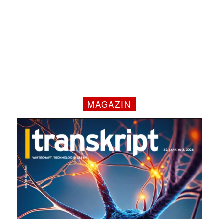
MAGAZIN