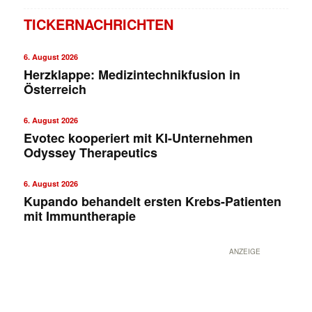
TICKERNACHRICHTEN
6. August 2026
Herzklappe: Medizintechnikfusion in
Österreich
6. August 2026
Evotec kooperiert mit KI-Unternehmen
Odyssey Therapeutics
6. August 2026
Kupando behandelt ersten Krebs-Patienten
mit Immuntherapie
ANZEIGE