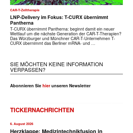
CAR-T-Zelltherapie
LNP-Delivery im Fokus: T-CURX übernimmt
Pantherna
T-CURX übernimmt Pantherna: beginnt damit ein neuer
Wettlauf um die nächste Generation der CAR-T-Therapien?
Das Würzburger und Münchner CAR-T-Unternehmen T-
CURX übernimmt das Berliner mRNA- und …
SIE MÖCHTEN KEINE INFORMATION
VERPASSEN?
Abonnieren Sie
hier
unseren Newsletter
TICKERNACHRICHTEN
6. August 2026
Herzklappe: Medizintechnikfusion in