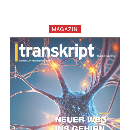
MAGAZIN