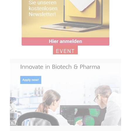
EVENT