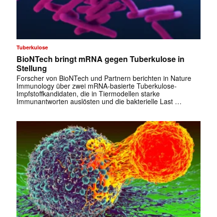
Tuberkulose
BioNTech bringt mRNA gegen Tuberkulose in
Stellung
Forscher von BioNTech und Partnern berichten in Nature
Immunology über zwei mRNA-basierte Tuberkulose-
Impfstoffkandidaten, die in Tiermodellen starke
Immunantworten auslösten und die bakterielle Last …