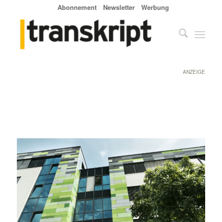
Abonnement
Newsletter
Werbung
ANZEIGE