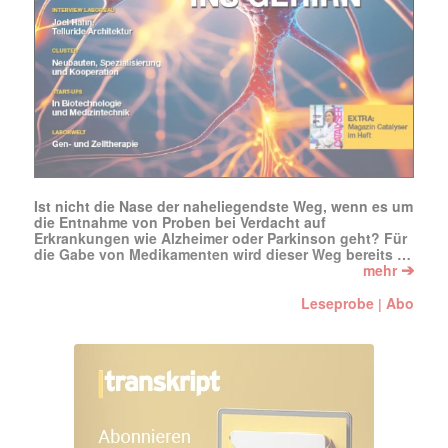
Ist nicht die Nase der naheliegendste Weg, wenn es um
die Entnahme von Proben bei Verdacht auf
Erkrankungen wie Alzheimer oder Parkinson geht? Für
die Gabe von Medikamenten wird dieser Weg bereits …
➔
mehr
Leseprobe
Abo
|