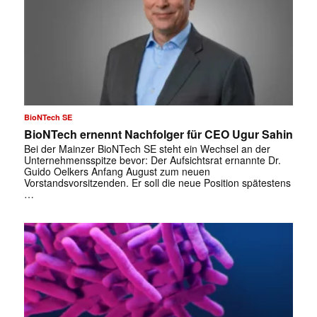
BioNTech SE
BioNTech ernennt Nachfolger für CEO Ugur Sahin
Bei der Mainzer BioNTech SE steht ein Wechsel an der
Unternehmensspitze bevor: Der Aufsichtsrat ernannte Dr.
Guido Oelkers Anfang August zum neuen
Vorstandsvorsitzenden. Er soll die neue Position spätestens
…