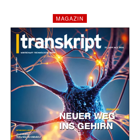
MAGAZIN