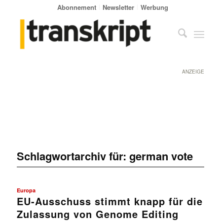
Abonnement
Newsletter
Werbung
ANZEIGE
Schlagwortarchiv für:
german vote
Europa
EU-Ausschuss stimmt knapp für die
Zulassung von Genome Editing