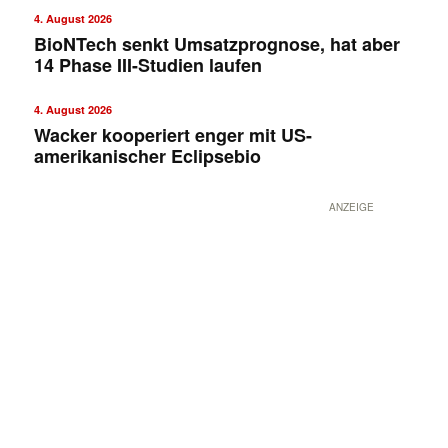
4. August 2026
BioNTech senkt Umsatzprognose, hat aber
14 Phase III-Studien laufen
4. August 2026
Wacker kooperiert enger mit US-
amerikanischer Eclipsebio
ANZEIGE