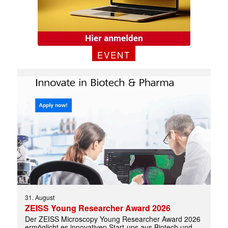
EVENT
✕
31. August
ZEISS Young Researcher Award 2026
Der ZEISS Microscopy Young Researcher Award 2026
ermöglicht es innovativen Start-ups aus Biotech und