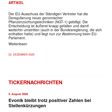
ARTIKEL
Der EU-Ausschuss der Ständigen Vertreter hat die
Deregulierung neuer genomischer
Pflanzenzüchtungstechniken (NGT-1) gebilligt. Die
Entscheidung ist äußerst knapp gefallen und damit
weiterhin umstritten (auch in der Bundesregierung, die sich
enthalten hatte) und liegt nun zur Abstimmung beim EU-
Parlament.
Weiterlesen
22. DEZEMBER 2025
TICKERNACHRICHTEN
5. August 2026
Evonik bleibt trotz positiver Zahlen bei
Stellenkürzungen