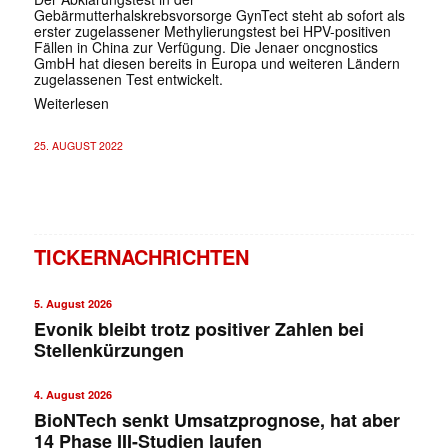
Gebärmutterhalskrebsvorsorge GynTect steht ab sofort als
erster zugelassener Methylierungstest bei HPV-positiven
Fällen in China zur Verfügung. Die Jenaer oncgnostics
GmbH hat diesen bereits in Europa und weiteren Ländern
zugelassenen Test entwickelt.
Weiterlesen
25. AUGUST 2022
TICKERNACHRICHTEN
5. August 2026
Evonik bleibt trotz positiver Zahlen bei
Stellenkürzungen
4. August 2026
BioNTech senkt Umsatzprognose, hat aber
14 Phase III-Studien laufen