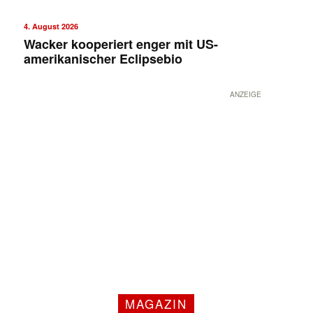
4. August 2026
Wacker kooperiert enger mit US-
amerikanischer Eclipsebio
ANZEIGE
MAGAZIN