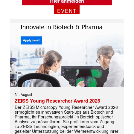
EVENT
31. August
ZEISS Young Researcher Award 2026
Der ZEISS Microscopy Young Researcher Award 2026
ermöglicht es innovativen Start-ups aus Biotech und
Pharma, ihr Forschungsprojekt im Bereich optischer
Analyse zu präsentieren. Sie profitieren vom Zugang
zu ZEISS-Technologien, Expertenfeedback und
gezielter Unterstützung bei der Weiterentwicklung ihrer