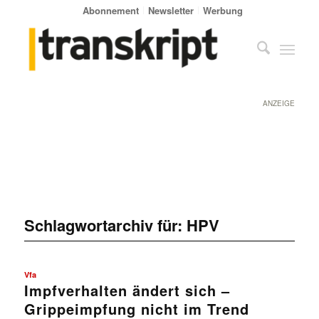
Abonnement
Newsletter
Werbung
ANZEIGE
Schlagwortarchiv für:
HPV
Vfa
Impfverhalten ändert sich –
Grippeimpfung nicht im Trend