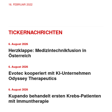
16. FEBRUAR 2022
TICKERNACHRICHTEN
6. August 2026
Herzklappe: Medizintechnikfusion in
Österreich
6. August 2026
Evotec kooperiert mit KI-Unternehmen
Odyssey Therapeutics
6. August 2026
Kupando behandelt ersten Krebs-Patienten
mit Immuntherapie