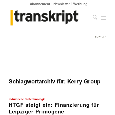
Abonnement
Newsletter
Werbung
ANZEIGE
Schlagwortarchiv für:
Kerry Group
Industrielle Biotechnologie
HTGF steigt ein: Finanzierung für
Leipziger Primogene