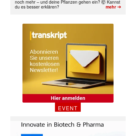
noch mehr – und deine Pflanzen gehen ein? 🤯 Kannst
➔
du es besser erklären?
mehr
EVENT