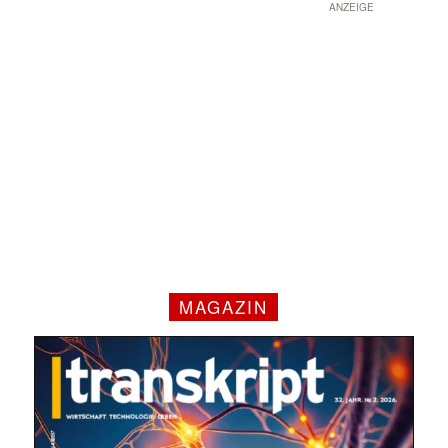
ANZEIGE
MAGAZIN