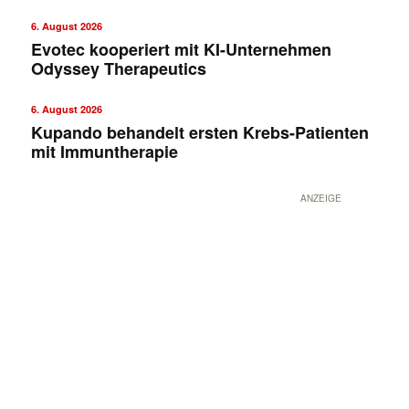
6. August 2026
Evotec kooperiert mit KI-Unternehmen
Odyssey Therapeutics
6. August 2026
Kupando behandelt ersten Krebs-Patienten
mit Immuntherapie
✕
ANZEIGE