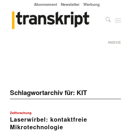
Abonnement
Newsletter
Werbung
ANZEIGE
Schlagwortarchiv für:
KIT
Zellforschung
Laserwirbel: kontaktfreie
Mikrotechnologie