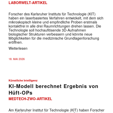
LABORWELT-ARTIKEL
Forscher des Karlsruher Instituts für Technologie (KIT)
haben ein laserbasiertes Verfahren entwickelt, mit dem sich
mikroskopisch kleine und empfindliche Proben erstmals
kontaktfrei in alle drei Raumrichtungen drehen lassen. Die
Technologie soll hochauflösende 3D-Aufnahmen
biologischer Strukturen verbessern und könnte neue
Möglichkeiten für die medizinische Grundlagenforschung
eröffnen.
Weiterlesen
18. MAI 2026
Künstliche Intelligenz
KI-Modell berechnet Ergebnis von
Hüft-OPs
MEDTECH-ZWO-ARTIKEL
Am Karlsruher Institut für Technologie (KIT) haben Forscher