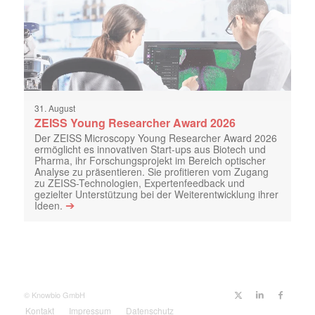
31. August
ZEISS Young Researcher Award 2026
Der ZEISS Microscopy Young Researcher Award 2026
ermöglicht es innovativen Start-ups aus Biotech und
Pharma, ihr Forschungsprojekt im Bereich optischer
Analyse zu präsentieren. Sie profitieren vom Zugang
zu ZEISS-Technologien, Expertenfeedback und
gezielter Unterstützung bei der Weiterentwicklung ihrer
➔
Ideen.
© Knowbio GmbH
Kontakt
Impressum
Datenschutz