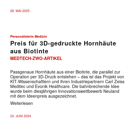
28. MAI 2025
Personalisierte Medizin
Preis für 3D-gedruckte Hornhäute
aus Biotinte
MEDTECH-ZWO-ARTIKEL
Passgenaue Hornhäute aus einer Biotinte, die parallel zur
Operation per 3D-Druck entstehen – das ist das Projekt von
KIT-Wissenschaftlern und ihren Industriepartnern Carl Zeiss
Meditec und Evonik Healthcare. Die bahnbrechende Idee
wurde beim diesjährigen Innovationswettbewerb Neuland
mit dem Ideenpreis ausgezeichnet.
Weiterlesen
24. JUNI 2024