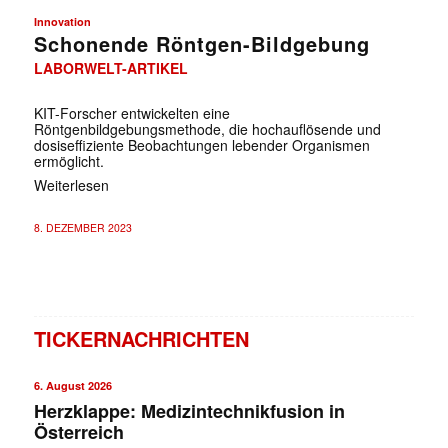
Innovation
Schonende Röntgen-Bildgebung
LABORWELT-ARTIKEL
KIT-Forscher entwickelten eine
Röntgenbildgebungsmethode, die hochauflösende und
dosiseffiziente Beobachtungen lebender Organismen
ermöglicht.
Weiterlesen
8. DEZEMBER 2023
TICKERNACHRICHTEN
6. August 2026
Herzklappe: Medizintechnikfusion in
Österreich