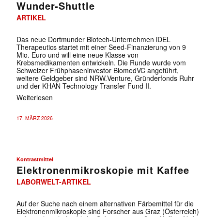
Wunder-Shuttle
ARTIKEL
Das neue Dortmunder Biotech-Unternehmen iDEL
Therapeutics startet mit einer Seed-Finanzierung von 9
Mio. Euro und will eine neue Klasse von
Krebsmedikamenten entwickeln. Die Runde wurde vom
Schweizer Frühphaseninvestor BiomedVC angeführt,
weitere Geldgeber sind NRW.Venture, Gründerfonds Ruhr
und der KHAN Technology Transfer Fund II.
Weiterlesen
17. MÄRZ 2026
Kontrastmittel
Elektronenmikroskopie mit Kaffee
LABORWELT-ARTIKEL
Auf der Suche nach einem alternativen Färbemittel für die
Elektronenmikroskopie sind Forscher aus Graz (Österreich)