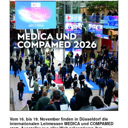
Vom 16. bis 19. November finden in Düsseldorf die
internationalen Leitmessen MEDICA und COMPAMED