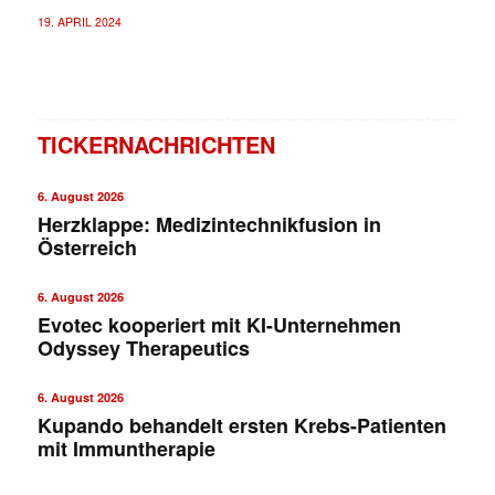
19. APRIL 2024
TICKERNACHRICHTEN
6. August 2026
Herzklappe: Medizintechnikfusion in
Österreich
6. August 2026
Evotec kooperiert mit KI-Unternehmen
Odyssey Therapeutics
6. August 2026
Kupando behandelt ersten Krebs-Patienten
mit Immuntherapie