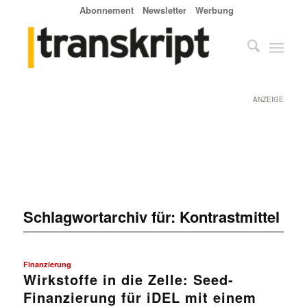
Abonnement
Newsletter
Werbung
ANZEIGE
Schlagwortarchiv für:
Kontrastmittel
Finanzierung
Wirkstoffe in die Zelle: Seed-
Finanzierung für iDEL mit einem