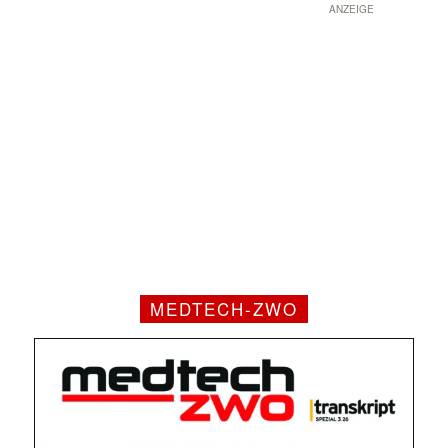
ANZEIGE
MEDTECH-ZWO