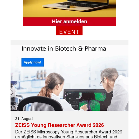
✕
EVENT
31. August
ZEISS Young Researcher Award 2026
Der ZEISS Microscopy Young Researcher Award 2026
ermöglicht es innovativen Start-ups aus Biotech und