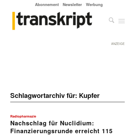
Abonnement
Newsletter
Werbung
ANZEIGE
Schlagwortarchiv für:
Kupfer
Radiopharmazie
Nachschlag für Nuclidium:
Finanzierungsrunde erreicht 115