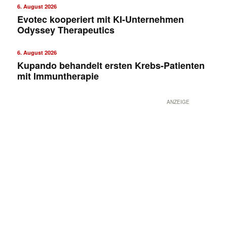
6. August 2026
Evotec kooperiert mit KI-Unternehmen
Odyssey Therapeutics
6. August 2026
Kupando behandelt ersten Krebs-Patienten
mit Immuntherapie
ANZEIGE