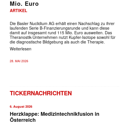
Mio. Euro
ARTIKEL
Die Basler Nuclidium AG erhält einen Nachschlag zu ihrer
laufenden Serie B-Finanzierungsrunde und kann diese
damit auf insgesamt rund 115 Mio. Euro ausweiten. Das
Theranostik-Unternehmen nutzt Kupfer-Isotope sowohl für
die diagnostische Bildgebung als auch die Therapie.
Weiterlesen
28. MAI 2026
TICKERNACHRICHTEN
6. August 2026
Herzklappe: Medizintechnikfusion in
Österreich