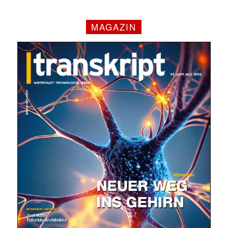
MAGAZIN