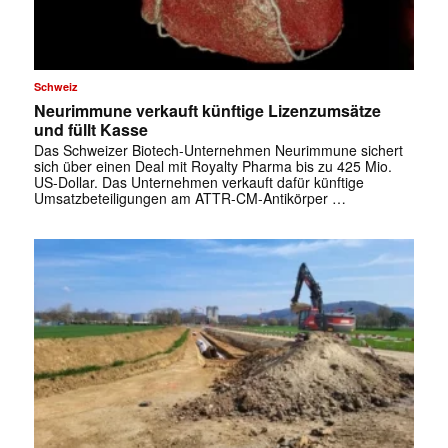
Schweiz
Neurimmune verkauft künftige Lizenzumsätze
und füllt Kasse
Das Schweizer Biotech-Unternehmen Neurimmune sichert
sich über einen Deal mit Royalty Pharma bis zu 425 Mio.
US-Dollar. Das Unternehmen verkauft dafür künftige
Umsatzbeteiligungen am ATTR-CM-Antikörper …
✕