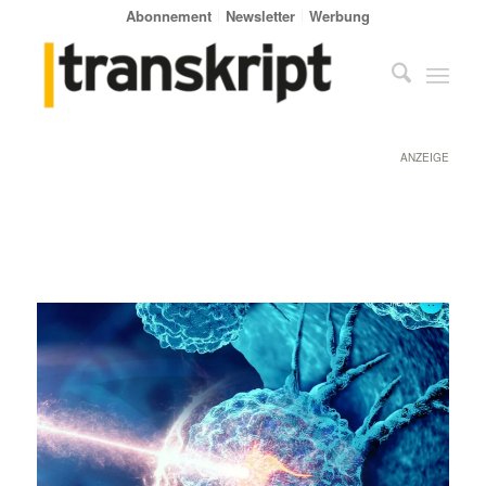
Abonnement
Newsletter
Werbung
ANZEIGE