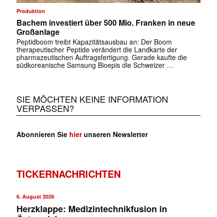
Produktion
Bachem investiert über 500 Mio. Franken in neue
Großanlage
Peptidboom treibt Kapazitätsausbau an: Der Boom
therapeutischer Peptide verändert die Landkarte der
pharmazeutischen Auftragsfertigung. Gerade kaufte die
südkoreanische Samsung Bioepis die Schweizer …
SIE MÖCHTEN KEINE INFORMATION
VERPASSEN?
Abonnieren Sie
hier
unseren Newsletter
TICKERNACHRICHTEN
6. August 2026
Herzklappe: Medizintechnikfusion in