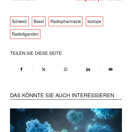
Schweiz
Basel
Radiopharmazie
Isotope
Radioliganden
TEILEN SIE DIESE SEITE
DAS KÖNNTE SIE AUCH INTERESSIEREN