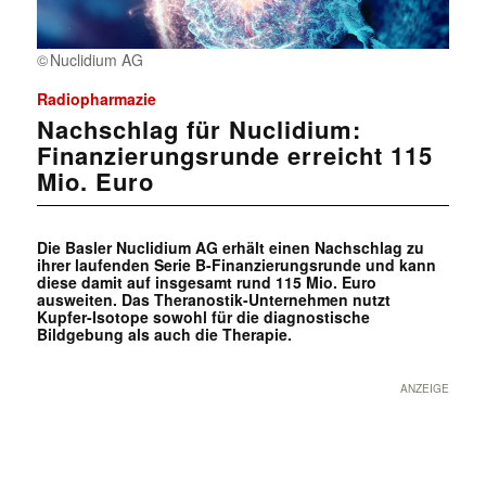
Nuclidium AG
Radiopharmazie
Nachschlag für Nuclidium:
Finanzierungsrunde erreicht 115
Mio. Euro
Die Basler Nuclidium AG erhält einen Nachschlag zu
ihrer laufenden Serie B-Finanzierungsrunde und kann
diese damit auf insgesamt rund 115 Mio. Euro
ausweiten. Das Theranostik-Unternehmen nutzt
Kupfer-Isotope sowohl für die diagnostische
Bildgebung als auch die Therapie.
ANZEIGE