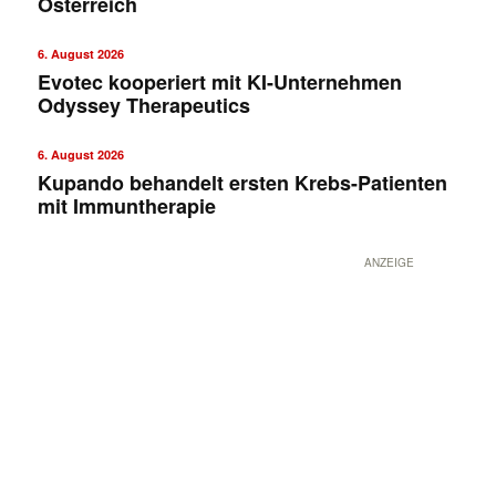
Österreich
6. August 2026
Evotec kooperiert mit KI-Unternehmen
Odyssey Therapeutics
6. August 2026
Kupando behandelt ersten Krebs-Patienten
mit Immuntherapie
ANZEIGE