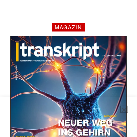
MAGAZIN