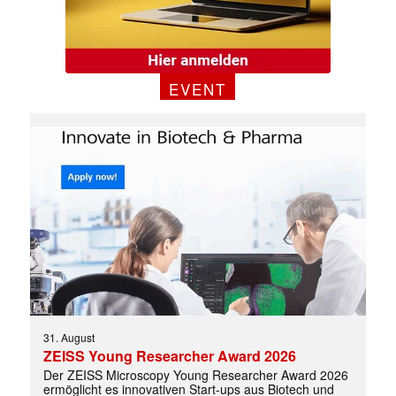
EVENT
✕
31. August
ZEISS Young Researcher Award 2026
Der ZEISS Microscopy Young Researcher Award 2026
ermöglicht es innovativen Start-ups aus Biotech und