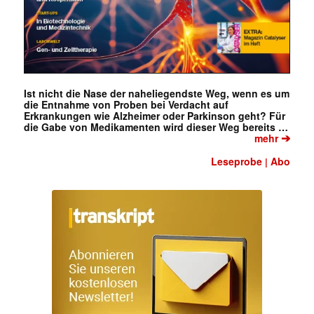
Ist nicht die Nase der naheliegendste Weg, wenn es um
die Entnahme von Proben bei Verdacht auf
Erkrankungen wie Alzheimer oder Parkinson geht? Für
die Gabe von Medikamenten wird dieser Weg bereits …
➔
mehr
Leseprobe
Abo
|