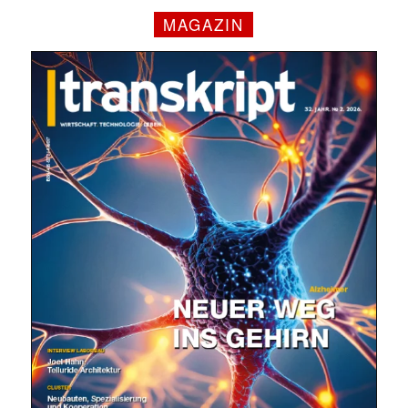
MAGAZIN