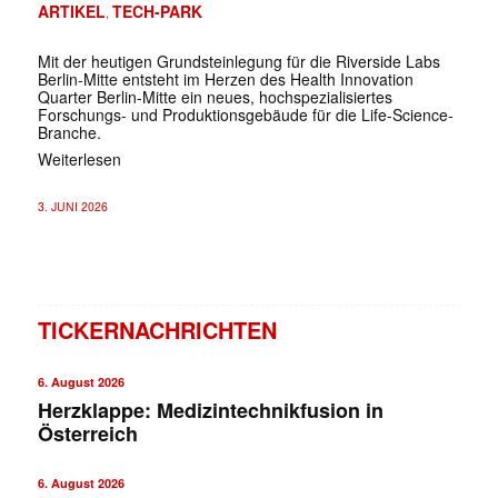
ARTIKEL
TECH-PARK
,
Mit der heutigen Grundsteinlegung für die Riverside Labs
Berlin-Mitte entsteht im Herzen des Health Innovation
Quarter Berlin-Mitte ein neues, hochspezialisiertes
Forschungs- und Produktionsgebäude für die Life-Science-
Branche.
Weiterlesen
3. JUNI 2026
TICKERNACHRICHTEN
6. August 2026
Herzklappe: Medizintechnikfusion in
Österreich
6. August 2026