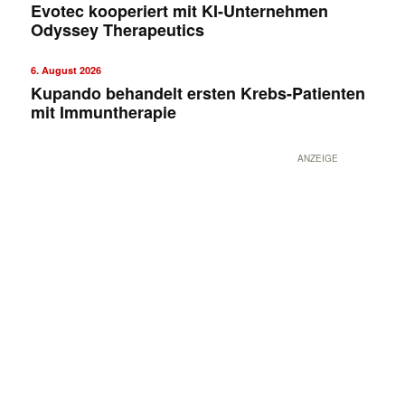
Evotec kooperiert mit KI-Unternehmen
Odyssey Therapeutics
6. August 2026
Kupando behandelt ersten Krebs-Patienten
mit Immuntherapie
ANZEIGE