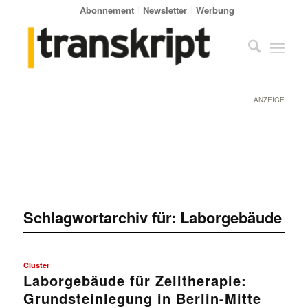
Abonnement
Newsletter
Werbung
ANZEIGE
Schlagwortarchiv für:
Laborgebäude
Cluster
Laborgebäude für Zelltherapie:
Grundsteinlegung in Berlin-Mitte