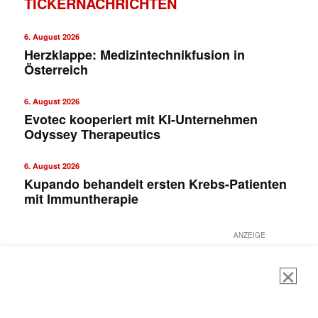
TICKERNACHRICHTEN
6. August 2026
Herzklappe: Medizintechnikfusion in
Österreich
6. August 2026
Evotec kooperiert mit KI-Unternehmen
Odyssey Therapeutics
6. August 2026
Kupando behandelt ersten Krebs-Patienten
mit Immuntherapie
ANZEIGE