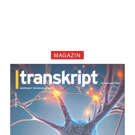
MAGAZIN
Mit dem |transkript-Newsletter