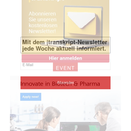
EVENT