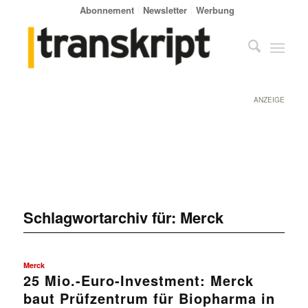
Abonnement
Newsletter
Werbung
ANZEIGE
Schlagwortarchiv für:
Merck
Merck
25 Mio.-Euro-Investment: Merck
baut Prüfzentrum für Biopharma in