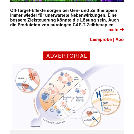
Off-Target-Effekte sorgen bei Gen- und Zelltherapien
immer wieder für unerwartete Nebenwirkungen. Eine
bessere Zielsteuerung könnte die Lösung sein. Auch
die Produktion von autologen CAR-T-Zelltherapien …
➔
mehr
Leseprobe
Abo
|
ADVERTORIAL
✕