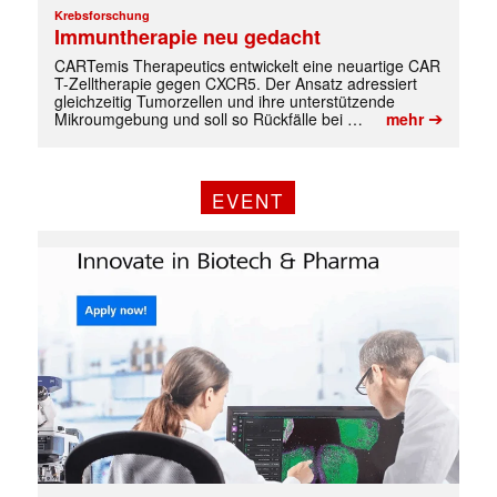
Krebsforschung
Immuntherapie neu gedacht
CARTemis Therapeutics entwickelt eine neuartige CAR
T-Zelltherapie gegen CXCR5. Der Ansatz adressiert
gleichzeitig Tumorzellen und ihre unterstützende
➔
Mikroumgebung und soll so Rückfälle bei …
mehr
EVENT