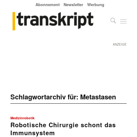
Abonnement
Newsletter
Werbung
ANZEIGE
Schlagwortarchiv für:
Metastasen
Medizinrobotik
Robotische Chirurgie schont das
Immunsystem