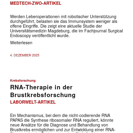
MEDTECH-ZWO-ARTIKEL
Werden Leberoperationen mit robotischer Unterstützung
durchgeführt, belasten sie das Immunsystem weniger als
offene Eingriffe. Die zeigt eine aktuelle Studie der
Universitätsmedizin Magdeburg, die im Fachjournal Surgical
Endoscopy veröffentlicht wurde.
Weiterlesen
4. DEZEMBER 2025
Krebsforschung
RNA-Therapie in der
Brustkrebsforschung
LABORWELT-ARTIKEL
Ein Mechanismus, bei dem die nicht-codierende RNA
PAPAS die Synthese ribosomaler RNA reguliert, könnte
neue Ansätze für die Diagnose und Behandlung von
Brustkrebs ermöglichen und zur Entwicklung einer RNA-