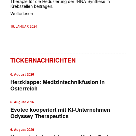
Therapie für die Reduzierung der rRNA-Synthese in
Krebszellen beitragen.
Weiterlesen
18. JANUAR 2024
TICKERNACHRICHTEN
6. August 2026
Herzklappe: Medizintechnikfusion in
Österreich
6. August 2026
Evotec kooperiert mit KI-Unternehmen
Odyssey Therapeutics
6. August 2026