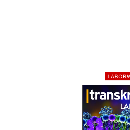
LABOR