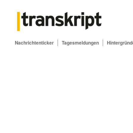
Nachrichtenticker
Tagesmeldungen
Hintergründ