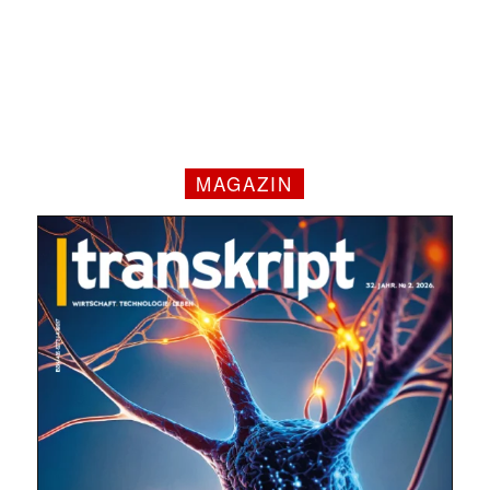
MAGAZIN