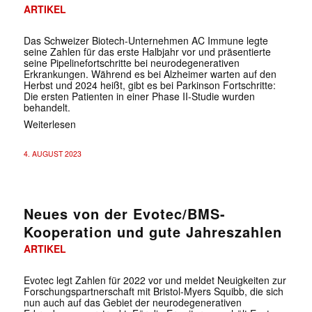
ARTIKEL
Das Schweizer Biotech-Unternehmen AC Immune legte
seine Zahlen für das erste Halbjahr vor und präsentierte
seine Pipelinefortschritte bei neurodegenerativen
Erkrankungen. Während es bei Alzheimer warten auf den
Herbst und 2024 heißt, gibt es bei Parkinson Fortschritte:
Die ersten Patienten in einer Phase II-Studie wurden
behandelt.
Weiterlesen
4. AUGUST 2023
Neues von der Evotec/BMS-
Kooperation und gute Jahreszahlen
ARTIKEL
Evotec legt Zahlen für 2022 vor und meldet Neuigkeiten zur
Forschungspartnerschaft mit Bristol-Myers Squibb, die sich
nun auch auf das Gebiet der neurodegenerativen