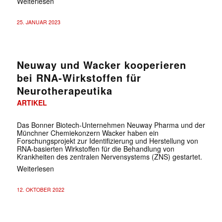
Weiterlesen
25. JANUAR 2023
Neuway und Wacker kooperieren
bei RNA-Wirkstoffen für
Neurotherapeutika
ARTIKEL
Das Bonner Biotech-Unternehmen Neuway Pharma und der
Münchner Chemiekonzern Wacker haben ein
Forschungsprojekt zur Identifizierung und Herstellung von
RNA-basierten Wirkstoffen für die Behandlung von
Krankheiten des zentralen Nervensystems (ZNS) gestartet.
Weiterlesen
12. OKTOBER 2022