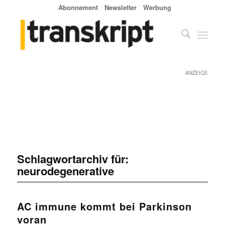
Abonnement
Newsletter
Werbung
ANZEIGE
Schlagwortarchiv für:
neurodegenerative
AC immune kommt bei Parkinson
voran