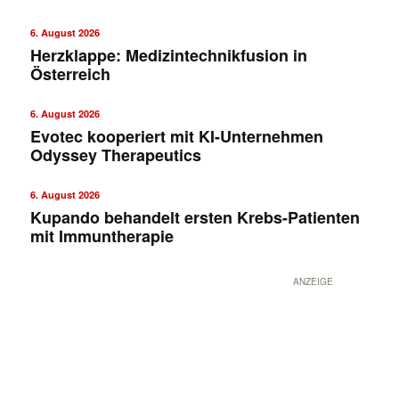
6. August 2026
Herzklappe: Medizintechnikfusion in
Österreich
6. August 2026
Evotec kooperiert mit KI-Unternehmen
Odyssey Therapeutics
6. August 2026
Kupando behandelt ersten Krebs-Patienten
mit Immuntherapie
✕
ANZEIGE