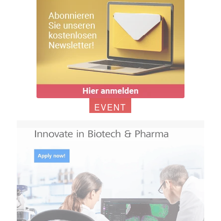
EVENT